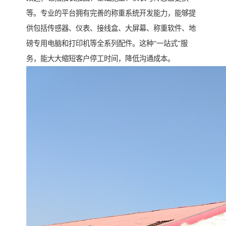
等。专业的平台拥有完善的称重系统开发能力，能够提
供包括传感器、仪表、接线盒、大屏幕、称重软件、地
磅专用电脑和打印机等全系列配件。这种“一站式”服
务，能大大缩短客户停工时间，降低沟通成本。