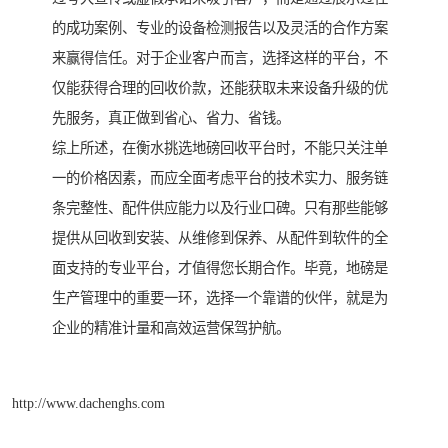
的成功案例、专业的设备检测报告以及灵活的合作方案
来赢得信任。对于企业客户而言，选择这样的平台，不
仅能获得合理的回收价款，还能获取未来设备升级的优
先服务，真正做到省心、省力、省钱。
综上所述，在衡水挑选地磅回收平台时，不能只关注单
一的价格因素，而应全面考虑平台的技术实力、服务链
条完整性、配件供应能力以及行业口碑。只有那些能够
提供从回收到安装、从维修到保养、从配件到软件的全
面支持的专业平台，才值得您长期合作。毕竟，地磅是
生产管理中的重要一环，选择一个靠谱的伙伴，就是为
企业的精准计量和高效运营保驾护航。
http://www.dachenghs.com