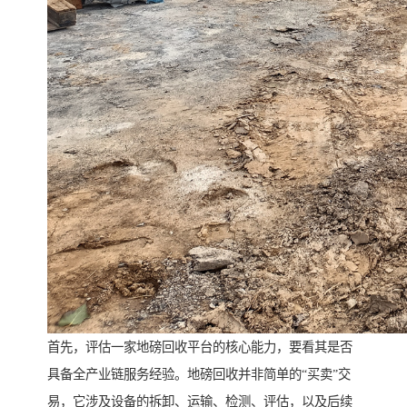
首先，评估一家地磅回收平台的核心能力，要看其是否
具备全产业链服务经验。地磅回收并非简单的“买卖”交
易，它涉及设备的拆卸、运输、检测、评估，以及后续