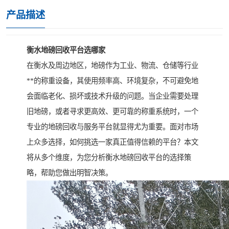
产品描述
衡水地磅回收平台选哪家
在衡水及周边地区，地磅作为工业、物流、仓储等行业
**的称重设备，其使用频率高、环境复杂，不可避免地
会面临老化、损坏或技术升级的问题。当企业需要处理
旧地磅，或者寻求更高效、更可靠的称重系统时，一个
专业的地磅回收与服务平台就显得尤为重要。面对市场
上众多选择，如何挑选一家真正值得信赖的平台？本文
将从多个维度，为您分析衡水地磅回收平台的选择策
略，帮助您做出明智决策。