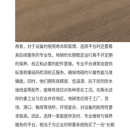
再者，对于设备的使用寿命和管理，选择平台时还要看
其后续服务的专业性。地磅的长期稳定运行离不开定期
的保养、校正和必要的配件更换。专业平台通常会提供
标准称重砝码检测校正服务，确保地磅的计量性能与准
确度。同时，他们拥有高精度、低温漂、抗干扰的防水
接线盒等配件，能够有效应对各种恶劣工况。在衡水这
样的重工业与农业并存地区，地磅常应用于工厂、货
场、港口、粮库等场所，环境复杂，对设备的耐用性要
求极高。因此，选择一家能提供及时、专业维修与保养
服务的平台，相当于为企业的称重系统购买了一份“长期