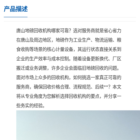
产品描述
唐山地磅回收机构哪家可靠？选对服务商就是省心省力
在唐山及周边地区，地磅作为工业生产、物流运输、粮
食收购等场景的核心计量设备，其运行状态直接关系到
企业的生产效率与成本控制。随着设备更新换代、厂区
搬迁或业务调整，许多企业会面临旧地磅回收的问题。
面对市场上众多的回收机构，如何挑选一家真正可靠的
服务商，确保回收价格合理、流程规范、后续**？本文
将从专业角度为您解析选择回收机构的要点，并分享一
些务实的经验。