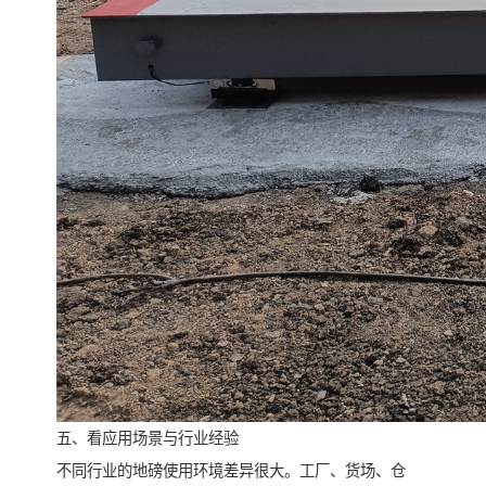
五、看应用场景与行业经验
不同行业的地磅使用环境差异很大。工厂、货场、仓