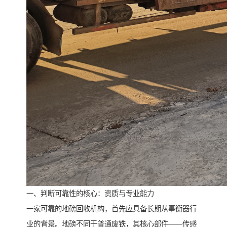
一、判断可靠性的核心：资质与专业能力
一家可靠的地磅回收机构，首先应具备长期从事衡器行
业的背景。地磅不同于普通废铁，其核心部件——传感