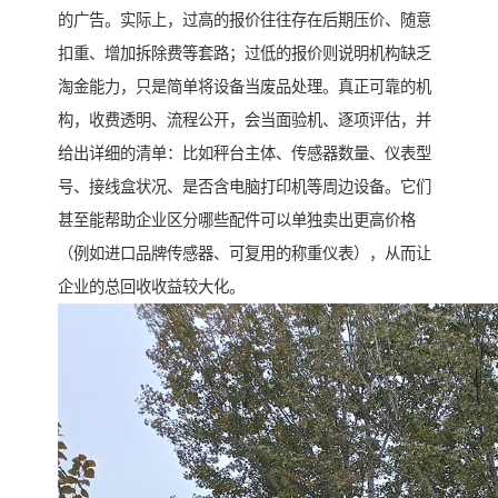
的广告。实际上，过高的报价往往存在后期压价、随意
扣重、增加拆除费等套路；过低的报价则说明机构缺乏
淘金能力，只是简单将设备当废品处理。真正可靠的机
构，收费透明、流程公开，会当面验机、逐项评估，并
给出详细的清单：比如秤台主体、传感器数量、仪表型
号、接线盒状况、是否含电脑打印机等周边设备。它们
甚至能帮助企业区分哪些配件可以单独卖出更高价格
（例如进口品牌传感器、可复用的称重仪表），从而让
企业的总回收收益较大化。