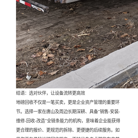
结语：选对伙伴，让设备流转更高效
地磅回收不仅是一笔买卖，更是企业资产管理的重要环
节。选择一家在唐山及周边长期深耕、具备“销售-安装-
维修-回收-改造”全链条能力的机构，意味着企业能获得
更合理的报价、更规范的拆除、更便捷的后续服务。如