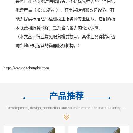
果您正在寻找地磅回收服务，不妨优先考虑那些有自营
地磅产品（如SCS系列）、有丰富维修和改造经验、有
能力提供标准砝码检测校正服务的专业团队。它们的技
术底蕴和服务网络，是您省心省力的较大保障。
（本文基于行业常见服务模式撰写，具体业务详情可咨
询当地正规运营的衡器服务机构。）
http://www.dachenghs.com
产品推荐
Development, design, production and sales in one of the manufacturing enterprises