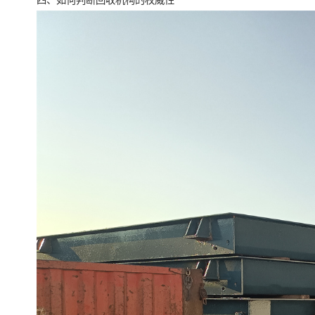
四、如何判断回收机构的权威性