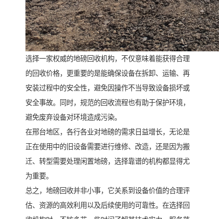
选择一家权威的地磅回收机构，不仅意味着能获得合理
的回收价格，更重要的是能确保设备在拆卸、运输、再
安装过程中的安全性，避免因操作不当导致设备损坏或
安全事故。同时，规范的回收流程也有助于保护环境，
避免废弃设备对环境造成污染。
在邢台地区，各行各业对地磅的需求日益增长，无论是
正在使用中的旧设备需要进行维修、改造，还是因为搬
迁、转型需要处理闲置地磅，选择靠谱的机构都显得尤
为重要。
总之，地磅回收并非小事，它关系到设备价值的合理评
估、资源的高效利用以及后续使用的可靠性。在选择回