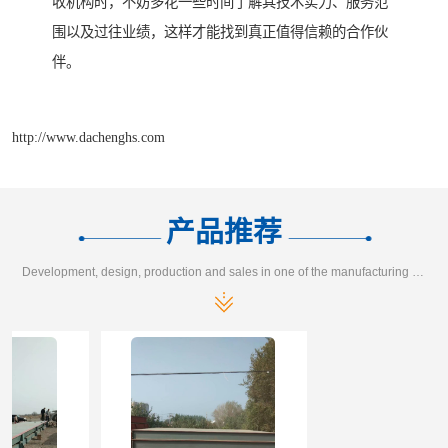
收机构时，不妨多花一些时间了解其技术实力、服务范
围以及过往业绩，这样才能找到真正值得信赖的合作伙
伴。
http://www.dachenghs.com
产品推荐
Development, design, production and sales in one of the manufacturing enterprises