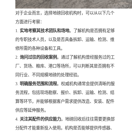
对于企业而言，选择地磅回收机构时，可以从以下几个
方面进行考察：
1.
实地考察其技术团队和场地
。了解机构是否拥有足够
的专职技术人员，以及是否具备拆卸、运输、检测、维
修所需的各种设备和工具。
2.
询问过往的回收案例
。通过了解机构曾经服务过的工
厂、货场、粮库、港口等场所，可以判断其是否拥有不
同行业、不同规模地磅的处理经验。
3.
明确服务范围和流程
。权威机构通常会提供清晰的服
务流程，包括现场勘察、报价、拆卸、运输、检测、结
算等环节，并能够根据客户需求提供改造、安装、配件
供应等延伸服务。
4.
关注其配件的供应能力
。地磅回收后往往需要更换部
分配件才能重新投入使用。机构是否能够提供传感器、