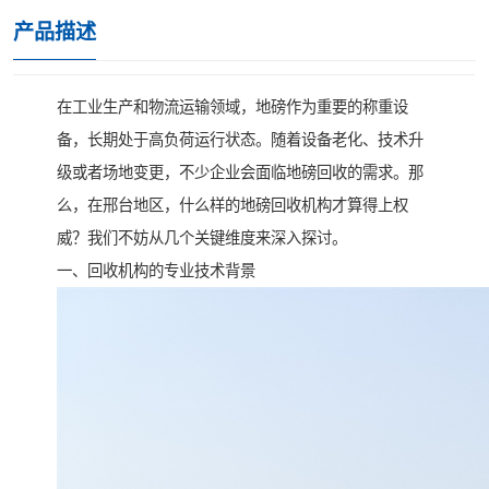
产品描述
在工业生产和物流运输领域，地磅作为重要的称重设
备，长期处于高负荷运行状态。随着设备老化、技术升
级或者场地变更，不少企业会面临地磅回收的需求。那
么，在邢台地区，什么样的地磅回收机构才算得上权
威？我们不妨从几个关键维度来深入探讨。
一、回收机构的专业技术背景