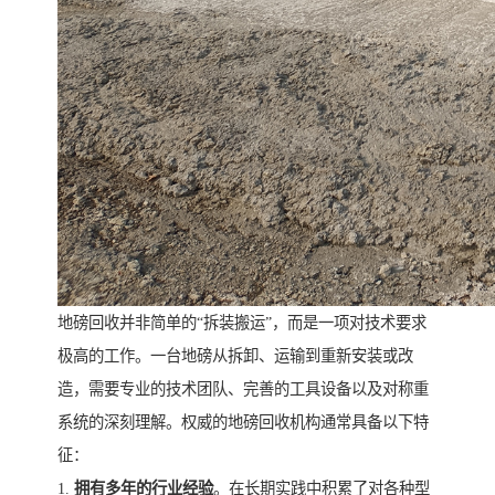
地磅回收并非简单的“拆装搬运”，而是一项对技术要求
极高的工作。一台地磅从拆卸、运输到重新安装或改
造，需要专业的技术团队、完善的工具设备以及对称重
系统的深刻理解。权威的地磅回收机构通常具备以下特
征：
1.
拥有多年的行业经验
。在长期实践中积累了对各种型