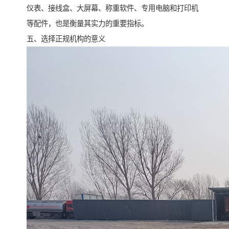
仪表、接线盒、大屏幕、称重软件、专用电脑和打印机
等配件，也是衡量其实力的重要指标。
五、选择正规机构的意义