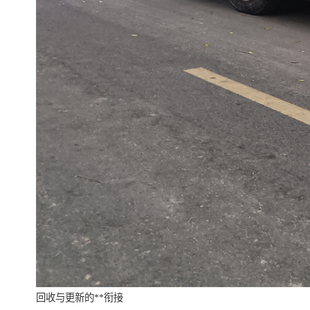
回收与更新的**衔接