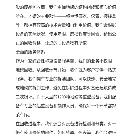
般的废品回收商，我们更懂地磅的结构组成和核心价值
所在。地磅的主要部件——称重传感器、仪表、接线盒
等，都拥有较高的技术含量和再利用价值。我们会根据
设备的实际状况、使用年限、磨损程度等因素，给出公
正的回收价格，让您的旧设备物有所值。
全面的服务体系
作为一家综合性称重设备服务商，我们的业务不仅限于
地磅回收。从回收环节开始，我们就为客户提供一站式
服务。我们拥有专业的拆装团队，可以快速、安全地完
成地磅的拆卸工作，避免在拆除过程中对基础建筑造成
二次损坏。对于大型的1200吨地磅等重型设备，我们配
备有专业的起重设备和操作人员，确保每一个环节都规
范有序。
在回收过程中，我们还会对设备进行检测和分类。对于
仍有使用价值的部件，如传感器、仪表等，我们会进行