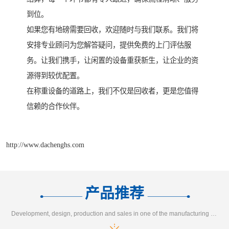
到位。
如果您有地磅需要回收，欢迎随时与我们联系。我们将
安排专业顾问为您解答疑问，提供免费的上门评估服
务。让我们携手，让闲置的设备重获新生，让企业的资
源得到较优配置。
在称重设备的道路上，我们不仅是回收者，更是您值得
信赖的合作伙伴。
http://www.dachenghs.com
产品推荐
Development, design, production and sales in one of the manufacturing enterprises