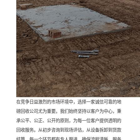
在竞争日益激烈的市场环境中，选择一家诚信可靠的地
磅回收公司尤为重要。我们始终坚持以客户为中心，秉
承公平、公正、公开的原则，为每一位客户提供透明的
回收服务。从初步咨询到现场评估，从设备拆卸到货款
结算，每一个环节都有专人跟进，确保流程清晰、服务