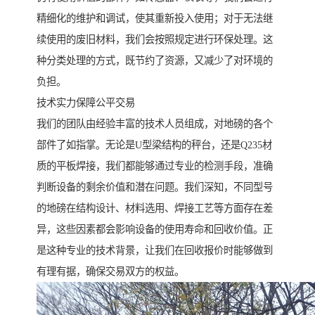
精细化的维护和调试，使其重新投入使用；对于无法继
续使用的废旧材料，我们会按照规定进行环保处理。这
种分类处理的方式，既节约了资源，又减少了对环境的
负担。
技术实力保障公平交易
我们的团队由经验丰富的技术人员组成，对地磅的各个
部件了如指掌。无论是U型梁结构的秤台，还是Q235材
质的平板焊接，我们都能够通过专业的检测手段，准确
判断设备的剩余价值和潜在问题。我们深知，不同型号
的地磅在结构设计、材料选用、焊接工艺等方面存在差
异，这些因素都会影响设备的使用寿命和回收价值。正
是这种专业的技术背景，让我们在回收报价时能够做到
有理有据，确保交易双方的权益。