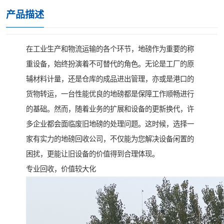
产品描述
在工业生产和物流运输的各个环节，地磅作为重要的称
重设备，始终扮演着不可替代的角色。无论是工厂的原
辅材料计量，还是仓库的成品进出管理，亦或是港口的
货物转运，一台性能优良的地磅都是保障工作顺畅进行
的基础。然而，随着业务的扩展和设备的更新换代，许
多企业都会面临废旧地磅的处理问题。这时候，选择一
家有实力的地磅回收公司，不仅能为您解决设备闲置的
困扰，更能让旧设备的价值得到合理体现。
专业回收，价值较大化