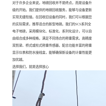
对于许多企业来说，地磅回收并不是终点，而是设备升
级的开始。我们提供的地磅回收服务，能够与设备更新
实现无缝衔接。在回收旧设备的同时，我们可以根据您
的实际需求，推荐适合的新型地磅。我们的SCS系列全
电子地磅，采用模块化、标准化、系列化设计，可以自
由组合成多种规格，满足不同场合的称重需求。高精度
双剪梁、桥式或柱式称重传感器，配合功能丰富的称重
显示仪表和防水接线盒，能够确保新设备的计量性能更
加优越。
选择我们，就是选择放心