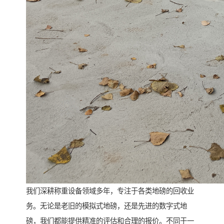
我们深耕称重设备领域多年，专注于各类地磅的回收业
务。无论是老旧的模拟式地磅，还是先进的数字式地
磅，我们都能提供精准的评估和合理的报价。不同于一