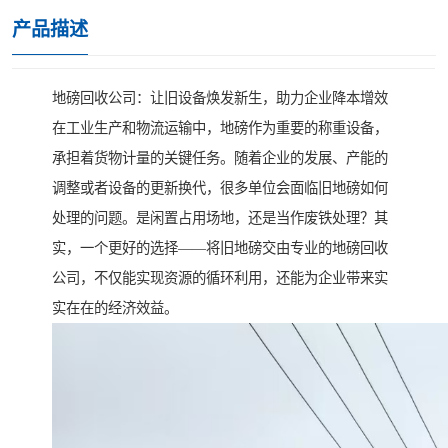
产品描述
地磅回收公司：让旧设备焕发新生，助力企业降本增效
在工业生产和物流运输中，地磅作为重要的称重设备，
承担着货物计量的关键任务。随着企业的发展、产能的
调整或者设备的更新换代，很多单位会面临旧地磅如何
处理的问题。是闲置占用场地，还是当作废铁处理？其
实，一个更好的选择——将旧地磅交由专业的地磅回收
公司，不仅能实现资源的循环利用，还能为企业带来实
实在在的经济效益。