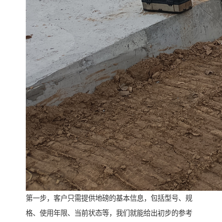
第一步，客户只需提供地磅的基本信息，包括型号、规
格、使用年限、当前状态等，我们就能给出初步的参考