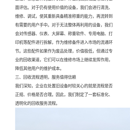
面评估。对于仍有使用价值的设备，我们会进行清洗、
维修、调试，使其重新具备精准称重的能力，再流转到
有需要的用户手中。对于无法整体再利用的设备，我们
会对传感器、仪表、大屏幕、称重软件、专用电脑、打
印机等配件进行拆解，作为维修备件进入市场的流通环
节。这些配件如果作为废品处理，价值极低，但通过专
业的回收渠道，它们可以在维修市场上继续发挥作用，
降低其他用户的维护成本。
三、回收流程透明，服务值得信赖
我们深知，企业在处置旧设备时较关心的就是流程是否
正规、价格是否合理。因此，我们制定了一套标准化、
透明化的回收服务流程。