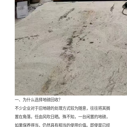
一、为什么选择地磅回收？
不少企业对于旧地磅的处理方式较为随意，往往将其搁
置在角落，任由风吹日晒。殊不知，一台闲置的地磅，
如果保养得当，仍然具有相当的使用价值。即使是已经