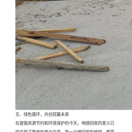
五、绿色循环，共创双赢未来
在提倡资源节约和环境保护的今天，地磅回收的意义已