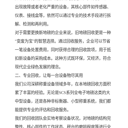
出现故障或者老化严重的设备，其核心部件如传感器、
仪表、接线盒等，依然可以通过专业的技术手段进行拆
解、检测和再利用。
对于需要更换新地磅的企业来说，旧地磅回收更是一种
“变废为宝”的智慧选择。通过回收服务，企业可以节省
一笔设备处置费用，同时获得合理的回收款项，用于抵
扣新设备的采购成本。这种方式既环保，又经济，符合
现代企业绿色发展的理念。
二、专业回收，让每一台设备物尽其用
我们公司深耕称重设备领域多年，在本地磅回收方面积
累了丰富的经验。无论是SCS系列全电子地磅这类的大
中型设备，还是各种非标衡器、小型称重系统，我们都
能提供专业的评估和回收服务。
我们的回收团队会实地考察设备状况，对地磅的结构完
整性、核心部件的工作状态、秤台的磨损程度等进行全