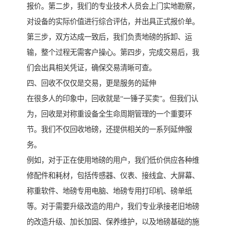
报价。第二步，我们的专业技术人员会上门实地勘察，
对设备的实际价值进行综合评估，并出具正式报价单。
第三步，双方达成一致后，我们负责地磅的拆卸、运
输，整个过程无需客户操心。第四步，完成交易后，我
们会出具相关凭证，确保交易清晰可查。
四、回收不仅仅是交易，更是服务的延伸
在很多人的印象中，回收就是“一锤子买卖”。但我们认
为，回收是对称重设备全生命周期管理的一个重要环
节。我们不仅回收地磅，还提供相关的一系列延伸服
务。
例如，对于正在使用地磅的用户，我们低价供应各种维
修配件和耗材，包括传感器、仪表、接线盒、大屏幕、
称重软件、地磅专用电脑、地磅专用打印机、磅单纸
等。对于需要升级改造的用户，我们专业承接老旧地磅
的改造升级、加长加固、保养维护，以及地磅基础的施