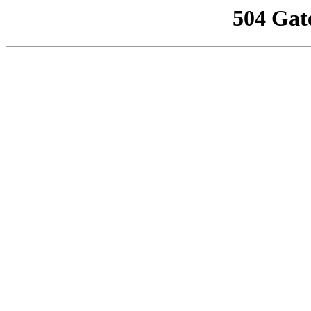
504 Gat