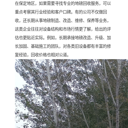
在保定地区，如果需要寻找专业的地磅回收服务，可以
重点考察其行业经验和客户口碑。有的公司不仅做回
收，还长期从事地磅制造、改造、维修、保养等业务，
这类企业往往对设备结构和市场行情更了解，给出的评
估也更贴近实际。例如，长期承接地磅改造、升级、加
长加固、基础施工的团队，对各类旧设备都有丰富的修
复经验，回收价格也相对公道。