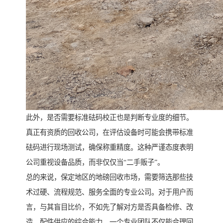
此外，是否需要标准砝码校正也是判断专业度的细节。
真正有资质的回收公司，在评估设备时可能会携带标准
砝码进行现场测试，确保称重精度。这种严谨态度表明
公司重视设备品质，而非仅仅当“二手贩子”。
总的来说，保定地区的地磅回收市场，需要筛选那些技
术过硬、流程规范、服务全面的专业公司。对于用户而
言，与其盲目比价，不如先了解对方是否具备检修、改
造、配件供应的综合能力。一个专业团队不仅能合理回