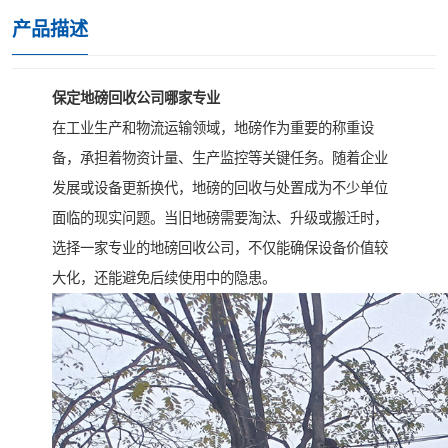
产品描述
保定地磅回收公司哪家专业
在工业生产和物流运输领域，地磅作为重要的称重设
备，承担着物资计量、生产监控等关键任务。随着企业
发展或设备更新换代，地磅的回收与处置成为不少单位
面临的现实问题。当旧地磅需要淘汰、升级或搬迁时，
选择一家专业的地磅回收公司，不仅能确保设备价值较
大化，还能避免后续使用中的隐患。