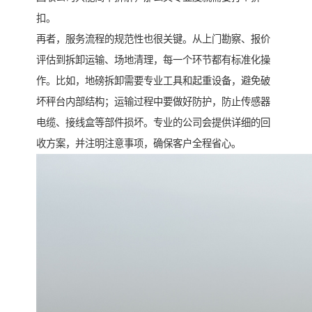
扣。
再者，服务流程的规范性也很关键。从上门勘察、报价
评估到拆卸运输、场地清理，每一个环节都有标准化操
作。比如，地磅拆卸需要专业工具和起重设备，避免破
坏秤台内部结构；运输过程中要做好防护，防止传感器
电缆、接线盒等部件损坏。专业的公司会提供详细的回
收方案，并注明注意事项，确保客户全程省心。