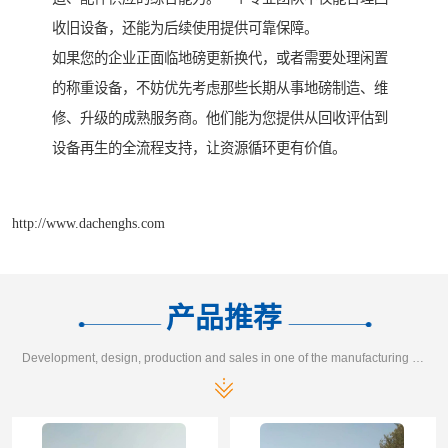
收旧设备，还能为后续使用提供可靠保障。
如果您的企业正面临地磅更新换代，或者需要处理闲置
的称重设备，不妨优先考虑那些长期从事地磅制造、维
修、升级的成熟服务商。他们能为您提供从回收评估到
设备再生的全流程支持，让资源循环更有价值。
http://www.dachenghs.com
产品推荐
Development, design, production and sales in one of the manufacturing enterprises