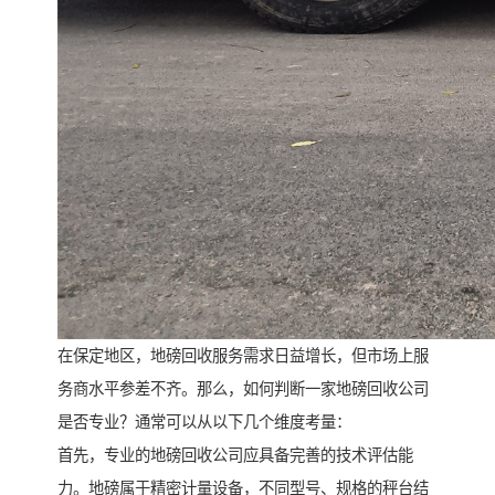
在保定地区，地磅回收服务需求日益增长，但市场上服
务商水平参差不齐。那么，如何判断一家地磅回收公司
是否专业？通常可以从以下几个维度考量：
首先，专业的地磅回收公司应具备完善的技术评估能
力。地磅属于精密计量设备，不同型号、规格的秤台结