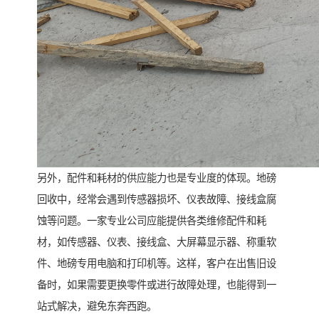
另外，配件和耗材的供应能力也是专业度的体现。地磅
回收中，经常会遇到传感器损坏、仪表故障、接线盒腐
蚀等问题。一家专业公司应能提供各类维修配件和耗
材，如传感器、仪表、接线盒、大屏幕显示器、称重软
件、地磅专用电脑和打印机等。这样，客户在出售旧设
备时，如果需要更换零件或进行故障处理，也能得到一
站式解决，避免东奔西跑。