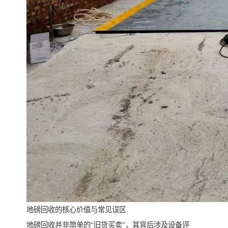
地磅回收的核心价值与常见误区
地磅回收并非简单的“旧货买卖”，其背后涉及设备评