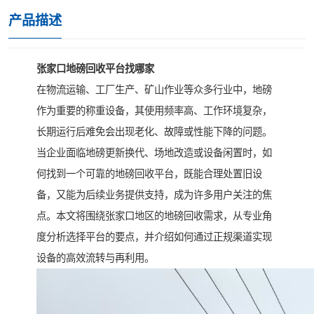
产品描述
张家口地磅回收平台找哪家
在物流运输、工厂生产、矿山作业等众多行业中，地磅
作为重要的称重设备，其使用频率高、工作环境复杂，
长期运行后难免会出现老化、故障或性能下降的问题。
当企业面临地磅更新换代、场地改造或设备闲置时，如
何找到一个可靠的地磅回收平台，既能合理处置旧设
备，又能为后续业务提供支持，成为许多用户关注的焦
点。本文将围绕张家口地区的地磅回收需求，从专业角
度分析选择平台的要点，并介绍如何通过正规渠道实现
设备的高效流转与再利用。