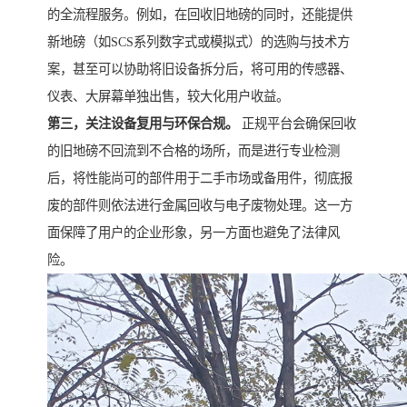
的全流程服务。例如，在回收旧地磅的同时，还能提供
新地磅（如SCS系列数字式或模拟式）的选购与技术方
案，甚至可以协助将旧设备拆分后，将可用的传感器、
仪表、大屏幕单独出售，较大化用户收益。
第三，关注设备复用与环保合规。
正规平台会确保回收
的旧地磅不回流到不合格的场所，而是进行专业检测
后，将性能尚可的部件用于二手市场或备用件，彻底报
废的部件则依法进行金属回收与电子废物处理。这一方
面保障了用户的企业形象，另一方面也避免了法律风
险。