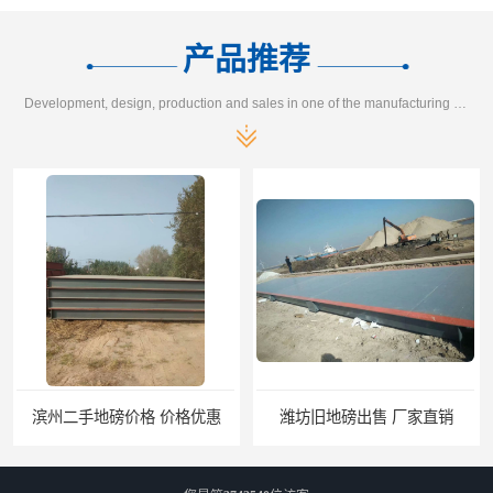
产品推荐
Development, design, production and sales in one of the manufacturing enterprises
滨州二手地磅价格 价格优惠
潍坊旧地磅出售 厂家直销