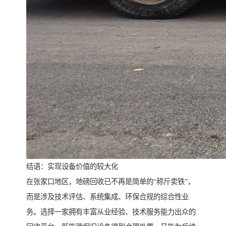
结语：实现设备价值的较大化
在张家口地区，地磅回收已不再是简单的“称斤卖铁”，
而是涉及技术评估、系统集成、环保合规的综合性业
务。选择一家拥有丰富从业经验、技术服务能力出众的