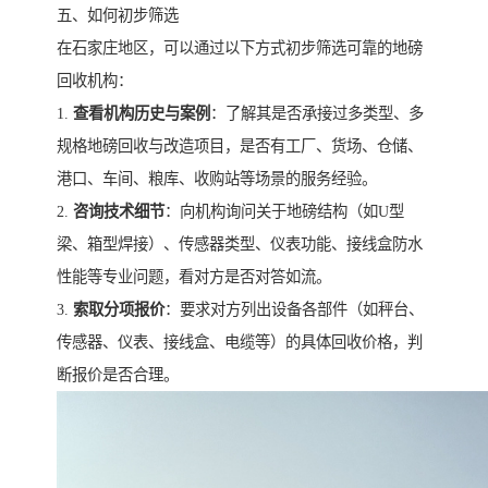
五、如何初步筛选
在石家庄地区，可以通过以下方式初步筛选可靠的地磅
回收机构：
1.
查看机构历史与案例
：了解其是否承接过多类型、多
规格地磅回收与改造项目，是否有工厂、货场、仓储、
港口、车间、粮库、收购站等场景的服务经验。
2.
咨询技术细节
：向机构询问关于地磅结构（如U型
梁、箱型焊接）、传感器类型、仪表功能、接线盒防水
性能等专业问题，看对方是否对答如流。
3.
索取分项报价
：要求对方列出设备各部件（如秤台、
传感器、仪表、接线盒、电缆等）的具体回收价格，判
断报价是否合理。