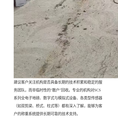
建议客户关注机构是否具备长期的技术积累和稳定的服
务团队，而非临时性的“散户”回收。专业的机构对SCS
系列全电子地磅、数字式与模拟式设备、各类型传感器
（如双剪梁、桥式、柱式等）都有深入了解，能够为客
户的称重系统提供长期可靠的技术支持。