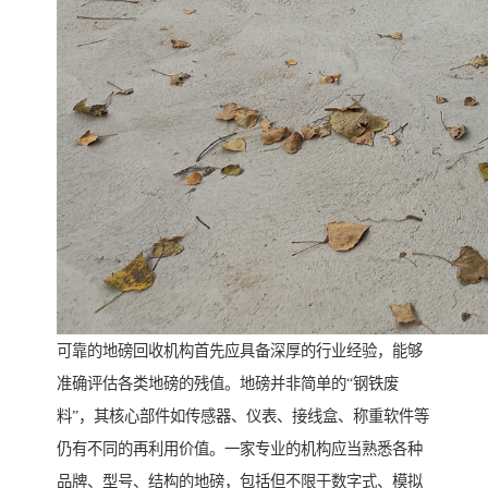
可靠的地磅回收机构首先应具备深厚的行业经验，能够
准确评估各类地磅的残值。地磅并非简单的“钢铁废
料”，其核心部件如传感器、仪表、接线盒、称重软件等
仍有不同的再利用价值。一家专业的机构应当熟悉各种
品牌、型号、结构的地磅，包括但不限于数字式、模拟