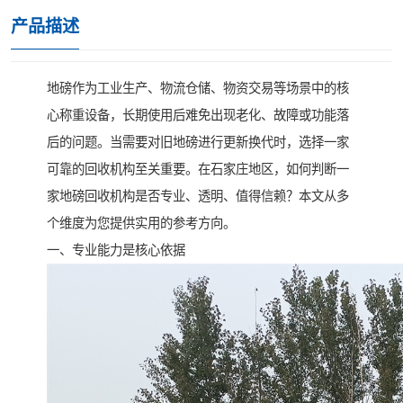
产品描述
地磅作为工业生产、物流仓储、物资交易等场景中的核
心称重设备，长期使用后难免出现老化、故障或功能落
后的问题。当需要对旧地磅进行更新换代时，选择一家
可靠的回收机构至关重要。在石家庄地区，如何判断一
家地磅回收机构是否专业、透明、值得信赖？本文从多
个维度为您提供实用的参考方向。
一、专业能力是核心依据