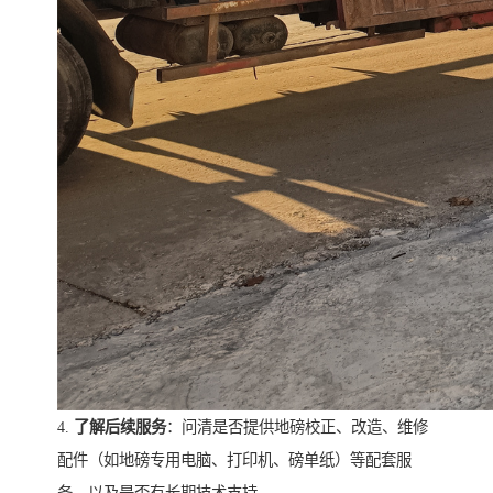
4.
了解后续服务
：问清是否提供地磅校正、改造、维修
配件（如地磅专用电脑、打印机、磅单纸）等配套服