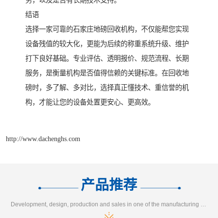
务，以及是否有长期技术支持。
结语
选择一家可靠的石家庄地磅回收机构，不仅能帮您实现
设备残值的较大化，更能为后续的称重系统升级、维护
打下良好基础。专业评估、透明报价、规范流程、长期
服务，是衡量机构是否值得信赖的关键标准。在回收地
磅时，多了解、多对比，选择真正懂技术、重信誉的机
构，才能让您的设备处置更安心、更高效。
http://www.dachenghs.com
产品推荐
Development, design, production and sales in one of the manufacturing enterprises