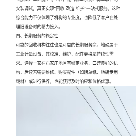
安装调试，真正实现“回收-改造-维护”一站式服务。这种
综合能力不仅体现了机构的专业度，也降低了客户在处
理旧设备时的精力投入。
四、长期服务的稳定性
可靠的回收机构往往也是可靠的长期服务商。地磅属于
工业计量设备，其校准、维护、配件更换是持续性需
求。选择一家在石家庄地区有稳定业务、口碑良好的机
构，后续若需要维修、购买配件（如磅单纸、地磅专用
耗材）或进行保养，也能获得及时响应和价格优惠。