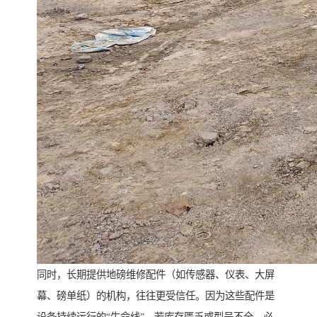
同时，长期提供地磅维修配件（如传感器、仪表、大屏
幕、磅单纸）的机构，往往更受信任。因为这些配件是