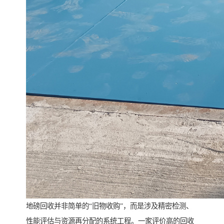
地磅回收并非简单的“旧物收购”，而是涉及精密检测、
性能评估与资源再分配的系统工程。一家评价高的回收