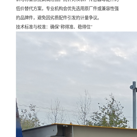
低价替代方案，专业机构会优先选用原厂件或兼容性强
的品牌件，避免因劣质配件引发的计量争议。
技术标准与校准：确保“称得准、稳得住”