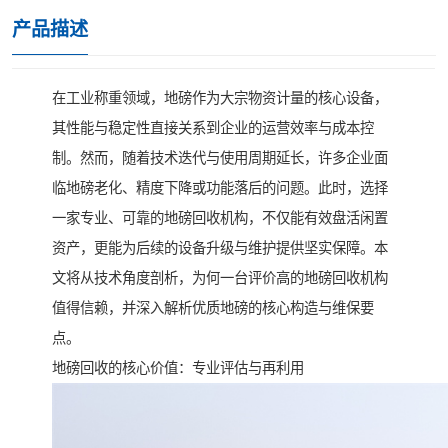
产品描述
在工业称重领域，地磅作为大宗物资计量的核心设备，
其性能与稳定性直接关系到企业的运营效率与成本控
制。然而，随着技术迭代与使用周期延长，许多企业面
临地磅老化、精度下降或功能落后的问题。此时，选择
一家专业、可靠的地磅回收机构，不仅能有效盘活闲置
资产，更能为后续的设备升级与维护提供坚实保障。本
文将从技术角度剖析，为何一台评价高的地磅回收机构
值得信赖，并深入解析优质地磅的核心构造与维保要
点。
地磅回收的核心价值：专业评估与再利用