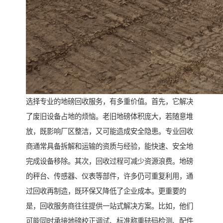
选择专业的地磅回收服务，有多重价值。首先，它解决
了废旧设备占地的烦恼。老旧地磅体积庞大，若随意堆
放，既影响厂区整洁，又可能造成安全隐患。专业回收
商通常具备拆解和运输的资质与经验，能快速、安全地
完成设备移除。其次，回收过程可减少资源浪费。地磅
的秤台、传感器、仪表等部件，许多仍可重复利用，通
过回收再制造，既环保又降低了企业成本。更重要的
是，回收服务商往往提供一站式解决方案。比如，他们
可能同时承接地磅校正调试、标准称重砝码检测、配件