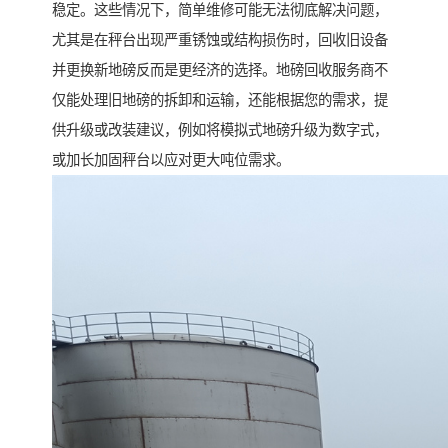
稳定。这些情况下，简单维修可能无法彻底解决问题，
尤其是在秤台出现严重锈蚀或结构损伤时，回收旧设备
并更换新地磅反而是更经济的选择。地磅回收服务商不
仅能处理旧地磅的拆卸和运输，还能根据您的需求，提
供升级或改装建议，例如将模拟式地磅升级为数字式，
或加长加固秤台以应对更大吨位需求。