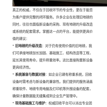
真正的权威，不仅在于回收环节的专业性，更在于能否
为客户提供完整的闭环服务。许多企业在处理旧地磅的
同时，往往也面临新设备的采购、现有地磅的升级改造
或系统的配套需求。掌握这一点的平台，能提供更具价
值的建议：
*
旧地磅的升级改造
：对于仍有使用价值的旧地磅，我
们可承接地磅加长加固、基础施工、结构改造等工程，
延长其使用寿命，提升称重效率。这比直接购置新设备
更具经济性。
*
系统兼容与数据对接
：如企业已建有称重系统，回收
设备时需考虑与新设备的兼容性。我们提供的服务涵盖
称重软件、地磅专用电脑及打印机等外围设备的配套，
确保计量数据能无缝集成到企业生产管理中。
*
现场基础施工与维护
：权威回收平台可以派出专业团