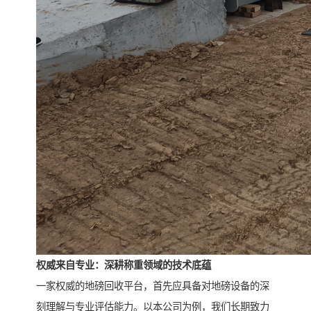
权威来自专业：深耕称重领域的技术底蕴
一家权威的地磅回收平台，首先应具备对地磅设备的深
刻理解与专业评估能力。以本公司为例，我们长期致力