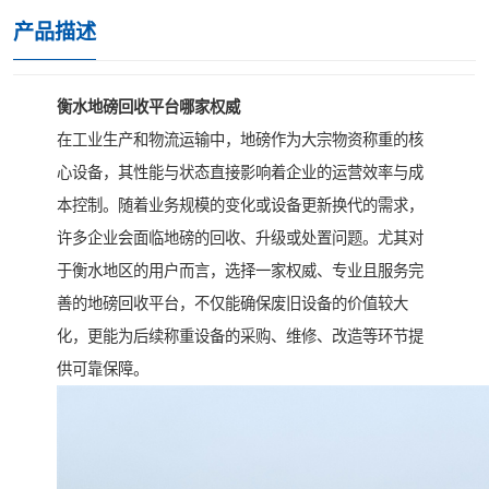
产品描述
衡水地磅回收平台哪家权威
在工业生产和物流运输中，地磅作为大宗物资称重的核
心设备，其性能与状态直接影响着企业的运营效率与成
本控制。随着业务规模的变化或设备更新换代的需求，
许多企业会面临地磅的回收、升级或处置问题。尤其对
于衡水地区的用户而言，选择一家权威、专业且服务完
善的地磅回收平台，不仅能确保废旧设备的价值较大
化，更能为后续称重设备的采购、维修、改造等环节提
供可靠保障。