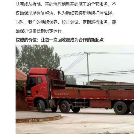
队完成从拆除、基础清理到新基础施工的全套服务，不
仅确保现场恢复整洁，也为后续安装新地磅扫清障碍。
同时，我们的地磅保养、校正调试、定期巡检服务，能
确保护设备长期稳定运行。
权威的价值：让每一次回收都成为合作的新起点