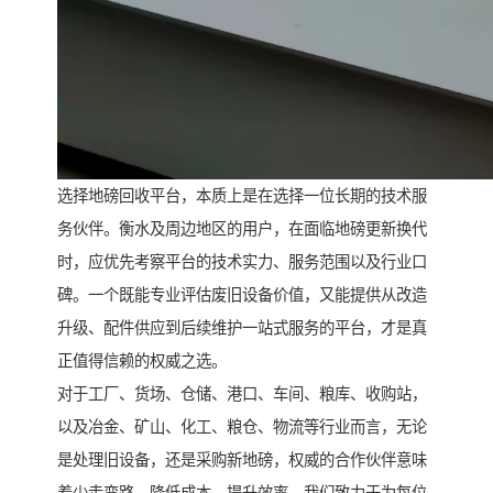
选择地磅回收平台，本质上是在选择一位长期的技术服
务伙伴。衡水及周边地区的用户，在面临地磅更新换代
时，应优先考察平台的技术实力、服务范围以及行业口
碑。一个既能专业评估废旧设备价值，又能提供从改造
升级、配件供应到后续维护一站式服务的平台，才是真
正值得信赖的权威之选。
对于工厂、货场、仓储、港口、车间、粮库、收购站，
以及冶金、矿山、化工、粮仓、物流等行业而言，无论
是处理旧设备，还是采购新地磅，权威的合作伙伴意味