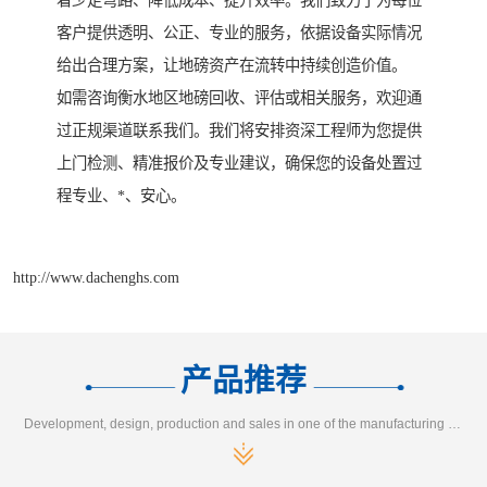
着少走弯路、降低成本、提升效率。我们致力于为每位
客户提供透明、公正、专业的服务，依据设备实际情况
给出合理方案，让地磅资产在流转中持续创造价值。
如需咨询衡水地区地磅回收、评估或相关服务，欢迎通
过正规渠道联系我们。我们将安排资深工程师为您提供
上门检测、精准报价及专业建议，确保您的设备处置过
程专业、*、安心。
http://www.dachenghs.com
产品推荐
Development, design, production and sales in one of the manufacturing enterprises