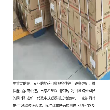
更重要的是，专业的地磅回收服务往往与设备更新、维
保能力紧密相连。当您希望以旧换新，将旧地磅处理掉
的同时引进新一代数字式或模拟式地磅时，一家能同时
提供“地磅校正调试、标准称重砝码检测校正地磅”以及