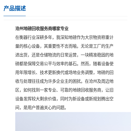
产品描述
沧州地磅回收服务商哪家专业
在衡器行业深耕多年，我深知地磅作为大宗物资称重计
量的核心设备，其重要性不言而喻。无论是工厂的生产
进出货，还是仓储物流的日常运营，一块精准稳固的地
磅都是保障交易公平与效率的基石。然而，随着设备使
用年限增长、技术更新换代或场地业务调整，地磅的回
收与处理往往成为许多企业主的困扰。在沧州及周边地
区，如何找到一家专业、可靠的地磅回收服务商，让旧
设备发挥较大剩余价值，同时为新设备或新规划腾出空
间，是用户普遍关心的问题。