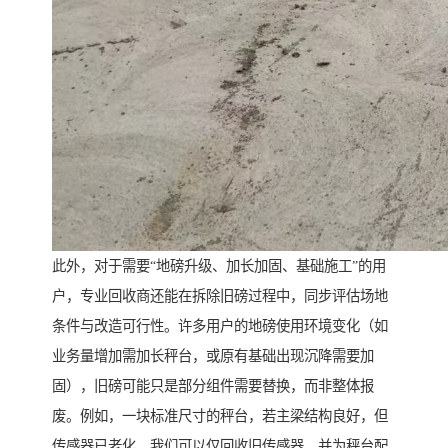
此外，对于需要“地磅升级、加长加固、基础施工”的用
户，专业回收商还能在拆除旧磅过程中，同步评估场地
条件与改造可行性。许多用户的地磅使用环境变化（如
业务量增加需加长秤台，或原有基础出现沉降需要加
固），旧磅可能只是部分组件需要替换，而非整体报
废。例如，一块标准尺寸的秤台，若主梁结构良好，但
传感器已老化，我们可以仅回收旧传感器，并为秤台配