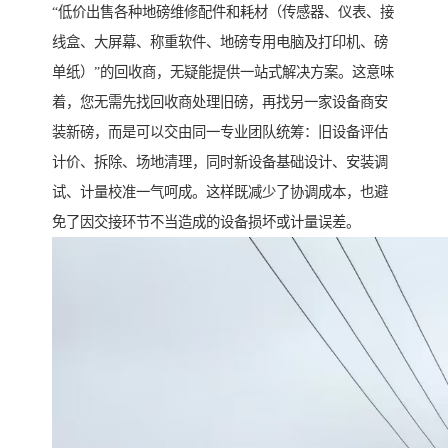
“低价出售各种地磅维修配件和耗材（传感器、仪表、接
线盒、大屏幕、称重软件、地磅专用电脑及打印机、磅
单纸）”的回收商，无疑能提供一站式解决方案。这意味
着，您无需先找回收商处理旧磅，再找另一家设备商安
装新磅，而是可以交由同一专业团队统筹：旧设备评估
计价、拆除、场地清理，同时新设备基础设计、安装调
试、计量校准一气呵成。这样既减少了协调成本，也避
免了因交接环节不当造成的设备损坏或计量误差。