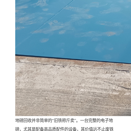
地磅回收并非简单的“旧铁称斤卖”。一台完整的电子地
磅，尤其是配备高品质配件的设备，其价值远不止废铁