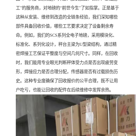
工”的服务商，对地磅的“前世今生”了如指掌。正是基于
这种从安装、维修到改造的全链条经验，我们深知哪些
部件具备回收价值，哪些工艺要求决定了设备剩余寿
命。例如，我们的SCS系列全电子地磅，采用模块化、
标准化、系列化设计，秤台主梁为U型梁结构，通过精
密焊接工艺保证平整度与空间几何尺寸。同样，在回收
时，我们能用专业眼光判断秤体受力点是否出现疲劳变
形，焊接应力是否合理分配，传感器是否有过载损伤历
史。这种专业度确保了回收报价的公平合理，既不让用
户吃亏，也能让回收的配件在后续维修中发挥余热。