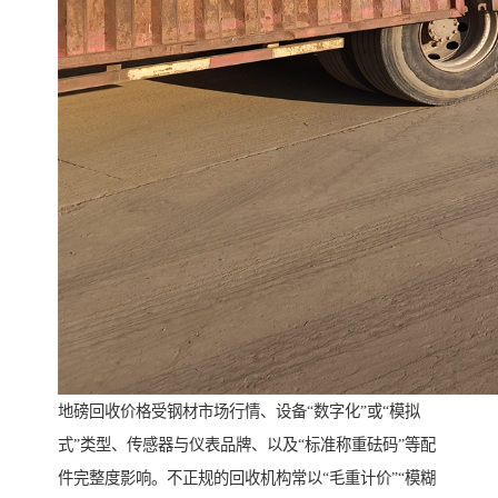
地磅回收价格受钢材市场行情、设备“数字化”或“模拟
式”类型、传感器与仪表品牌、以及“标准称重砝码”等配
件完整度影响。不正规的回收机构常以“毛重计价”“模糊