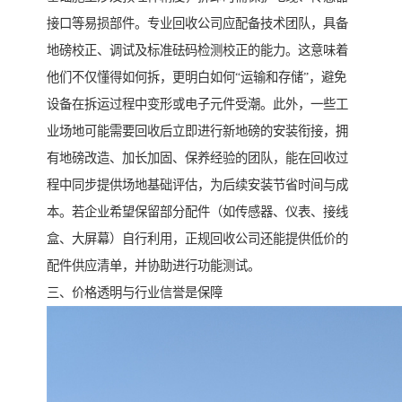
接口等易损部件。专业回收公司应配备技术团队，具备
地磅校正、调试及标准砝码检测校正的能力。这意味着
他们不仅懂得如何拆，更明白如何“运输和存储”，避免
设备在拆运过程中变形或电子元件受潮。此外，一些工
业场地可能需要回收后立即进行新地磅的安装衔接，拥
有地磅改造、加长加固、保养经验的团队，能在回收过
程中同步提供场地基础评估，为后续安装节省时间与成
本。若企业希望保留部分配件（如传感器、仪表、接线
盒、大屏幕）自行利用，正规回收公司还能提供低价的
配件供应清单，并协助进行功能测试。
三、价格透明与行业信誉是保障