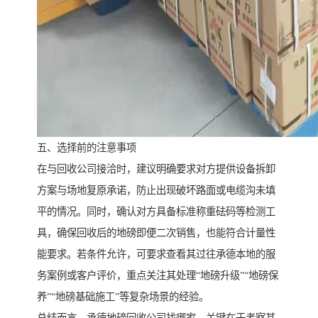
五、选择前的注意事项
在与回收公司接洽时，建议明确要求对方提供设备拆卸
方案与场地复原承诺，防止出现破坏路面或电缆沟未填
平的情况。同时，确认对方具备标准称重砝码等检测工
具，确保回收后的地磅即便二次销售，也能符合计量性
能要求。若条件允许，可要求查看其过往承德本地的服
务案例或客户评价，重点关注其处理“地磅升级”“地磅保
养”“地磅基础施工”等复杂场景的经验。