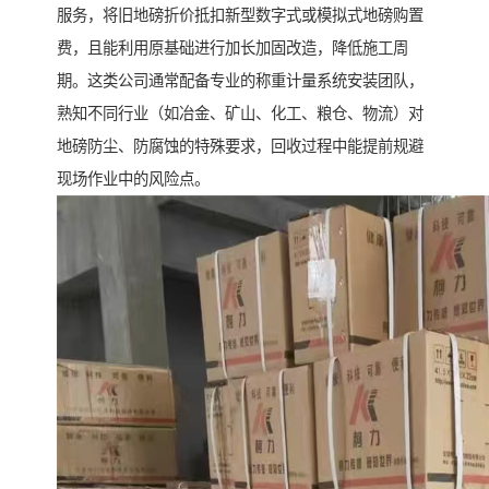
服务，将旧地磅折价抵扣新型数字式或模拟式地磅购置
费，且能利用原基础进行加长加固改造，降低施工周
期。这类公司通常配备专业的称重计量系统安装团队，
熟知不同行业（如冶金、矿山、化工、粮仓、物流）对
地磅防尘、防腐蚀的特殊要求，回收过程中能提前规避
现场作业中的风险点。