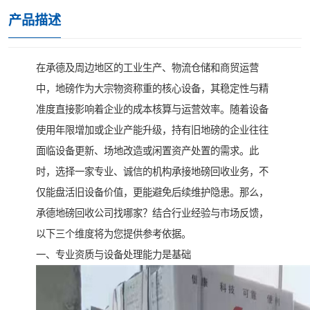
产品描述
在承德及周边地区的工业生产、物流仓储和商贸运营
中，地磅作为大宗物资称重的核心设备，其稳定性与精
准度直接影响着企业的成本核算与运营效率。随着设备
使用年限增加或企业产能升级，持有旧地磅的企业往往
面临设备更新、场地改造或闲置资产处置的需求。此
时，选择一家专业、诚信的机构承接地磅回收业务，不
仅能盘活旧设备价值，更能避免后续维护隐患。那么，
承德地磅回收公司找哪家？结合行业经验与市场反馈，
以下三个维度将为您提供参考依据。
一、专业资质与设备处理能力是基础