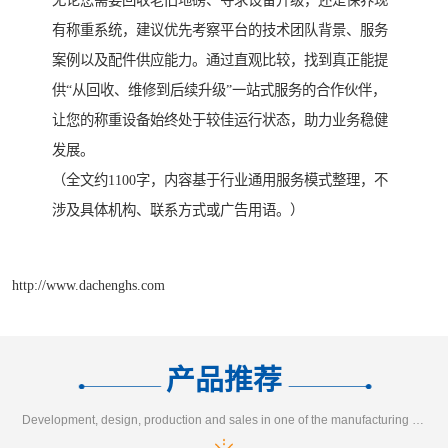
无论您需要回收老旧地磅、寻求设备升级，还是保养现
有称重系统，建议优先考察平台的技术团队背景、服务
案例以及配件供应能力。通过直观比较，找到真正能提
供“从回收、维修到后续升级”一站式服务的合作伙伴，
让您的称重设备始终处于较佳运行状态，助力业务稳健
发展。
（全文约1100字，内容基于行业通用服务模式整理，不
涉及具体机构、联系方式或广告用语。）
http://www.dachenghs.com
产品推荐
Development, design, production and sales in one of the manufacturing enterprises