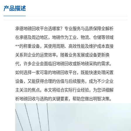
产品描述
承德地磅回收平台选哪家？专业服务与品质保障全解析
在承德及周边地区，地磅作为工业、物流、仓储等领域
**的称重设备，其使用周期、高效性能及维护成本直接
关系到企业的运营效率。随着业务发展或设备更新换
代，许多企业会面临旧地磅回收或新地磅采购的需求。
如何选择一家可靠的地磅回收平台，既能快速处理闲置
设备，又能获得合理的估值与后续服务，成为不少企业
主关注的焦点。本文将结合实际行业经验，为您详细解
析地磅回收与选购的关键要素，帮助您做出明智决策。