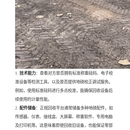
1.
技术能力
：查看对方是否拥有标准称重砝码、电子校
准设备等检测工具，以及是否提供地磅校正调试服务。
例如，使用标准砝码进行多点校准，能确保回收设备后
续使用的计量性能。
2.
配件储备
：正规回收平台通常储备多种地磅配件，如
传感器、仪表、接线盒、大屏幕、称重软件、专用电脑
及打印机等。这意味着即使回收旧设备，也能保证零部