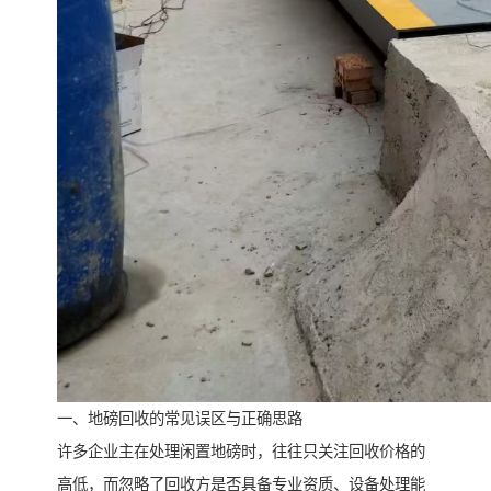
一、地磅回收的常见误区与正确思路
许多企业主在处理闲置地磅时，往往只关注回收价格的
高低，而忽略了回收方是否具备专业资质、设备处理能