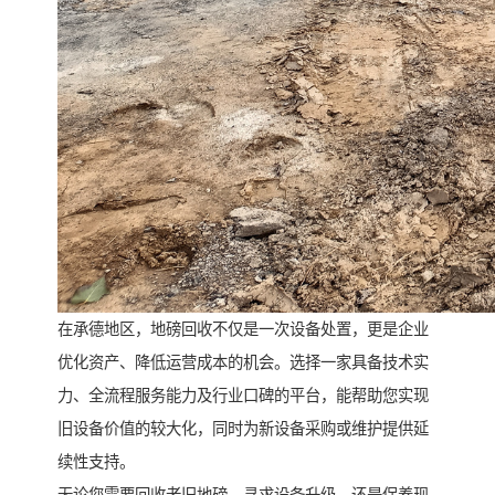
在承德地区，地磅回收不仅是一次设备处置，更是企业
优化资产、降低运营成本的机会。选择一家具备技术实
力、全流程服务能力及行业口碑的平台，能帮助您实现
旧设备价值的较大化，同时为新设备采购或维护提供延
续性支持。