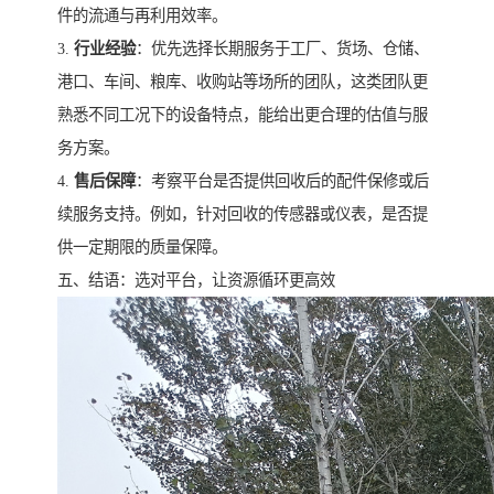
件的流通与再利用效率。
3.
行业经验
：优先选择长期服务于工厂、货场、仓储、
港口、车间、粮库、收购站等场所的团队，这类团队更
熟悉不同工况下的设备特点，能给出更合理的估值与服
务方案。
4.
售后保障
：考察平台是否提供回收后的配件保修或后
续服务支持。例如，针对回收的传感器或仪表，是否提
供一定期限的质量保障。
五、结语：选对平台，让资源循环更高效