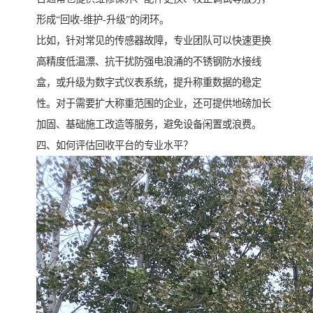
形成“回收-维护-升级”的闭环。
比如，针对常见的传感器故障，专业团队可以快速更换
高精度低温漂、抗干扰防强电浪涌的不锈钢防水接线
盒，或升级为数字式仪表系统，提升称重数据的稳定
性。对于需要扩大称重范围的企业，还可提供地磅加长
加固、基础施工改造等服务，避免设备闲置或浪费。
四、如何评估回收平台的专业水平？