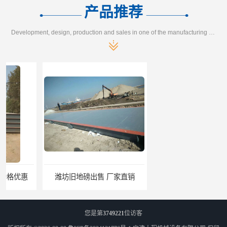
产品推荐
Development, design, production and sales in one of the manufacturing enterprises
潍坊旧地磅出售 厂家直销
邯郸旧地磅报价 本土地磅厂100秒报价
您是第
3749221
位访客