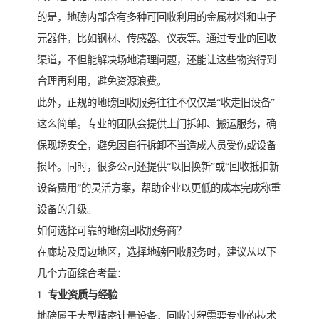
的是，地磅内部含有多种可回收利用的金属材料和电子
元器件，比如钢材、传感器、仪表等。通过专业的回收
渠道，不但能解决场地清理问题，还能让这些物资得到
合理再利用，避免资源浪费。
此外，正规的地磅回收服务往往不仅仅是“收走旧设备”
这么简单。专业的团队会提供上门拆卸、搬运服务，确
保现场安全，避免因自行拆卸不当造成人员受伤或设备
损坏。同时，很多公司还提供“以旧换新”或“回收抵扣新
设备费用”的灵活方案，帮助企业以更低的成本完成称重
设备的升级。
如何选择可靠的地磅回收服务商？
在廊坊及周边地区，选择地磅回收服务时，建议从以下
几个方面综合考量：
1.
专业资质与经验
地磅属于大型精密计量设备，回收过程需要专业的技术