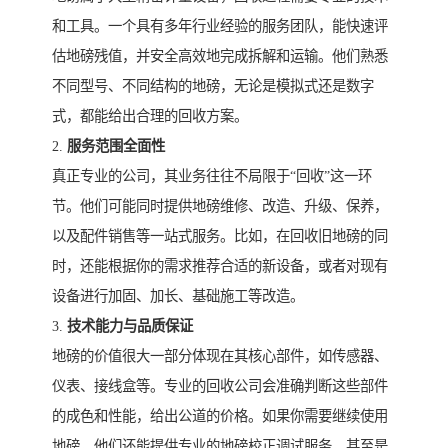
和工具。一个具有多年行业经验的服务团队，能快速评
估地磅残值，并安全高效地完成拆解和运输。他们熟悉
不同型号、不同结构的地磅，无论是模拟式还是数字
式，都能给出合理的回收方案。
2.
服务范围全面性
真正专业的公司，其业务往往不局限于“回收”这一环
节。他们可能同时提供地磅维修、改造、升级、保养，
以及配件销售等一站式服务。比如，在回收旧地磅的同
时，还能根据你的需求推荐合适的新设备，或者对现有
设备进行加固、加长、基础施工等改造。
3.
技术能力与品质保证
地磅的价值很大一部分体现在其核心部件，如传感器、
仪表、接线盒等。专业的回收公司会准确判断这些部件
的成色和性能，给出公道的价格。如果你需要继续使用
地磅，他们还能提供专业的地磅校正调试服务，甚至是