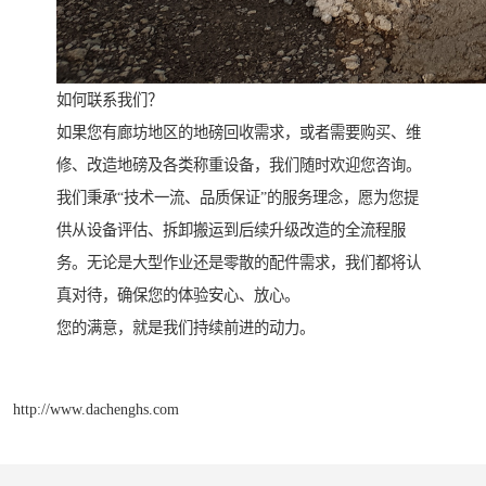
如何联系我们？
如果您有廊坊地区的地磅回收需求，或者需要购买、维
修、改造地磅及各类称重设备，我们随时欢迎您咨询。
我们秉承“技术一流、品质保证”的服务理念，愿为您提
供从设备评估、拆卸搬运到后续升级改造的全流程服
务。无论是大型作业还是零散的配件需求，我们都将认
真对待，确保您的体验安心、放心。
您的满意，就是我们持续前进的动力。
http://www.dachenghs.com