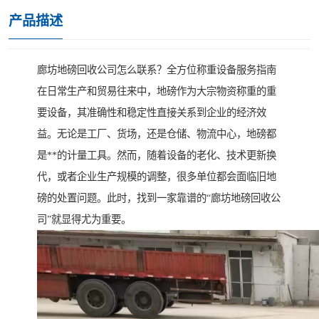
产品描述
廊坊地磅回收公司怎么联系？全方位称重设备服务指南
在日常生产和贸易往来中，地磅作为大宗物资称重的重
要设备，其准确性和稳定性直接关系到企业的经济效
益。无论是工厂、货场，还是仓储、物流中心，地磅都
是**的计量工具。然而，随着设备的老化、技术更新换
代，或者企业生产规模的调整，很多单位都会面临旧地
磅的处置问题。此时，找到一家靠谱的“廊坊地磅回收公
司”就显得尤为重要。