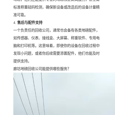
标准称重砝码检测，确保新设备或改造后的设备计量精
准可靠。
4.
售后与配件支持
一个负责任的回收公司，通常也会备有各类地磅配件，
如传感器、仪表、接线盒、大屏幕、称重软件、专用电
脑和打印机等。这意味着，即使你的设备在回收过程中
发现小问题，或者你后续需要添置配件，他们也能及时
提供支持。
廊坊地磅回收公司能提供哪些服务？