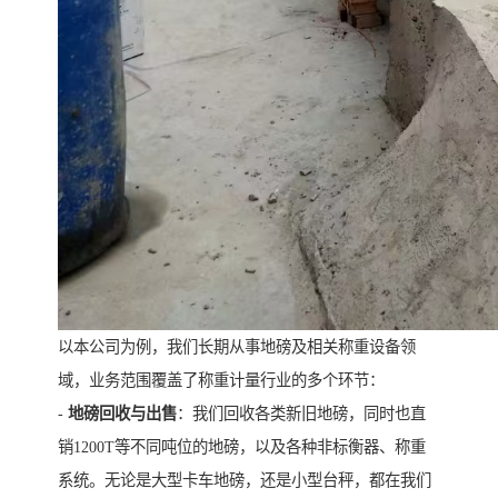
以本公司为例，我们长期从事地磅及相关称重设备领
域，业务范围覆盖了称重计量行业的多个环节：
-
地磅回收与出售
：我们回收各类新旧地磅，同时也直
销1200T等不同吨位的地磅，以及各种非标衡器、称重
系统。无论是大型卡车地磅，还是小型台秤，都在我们