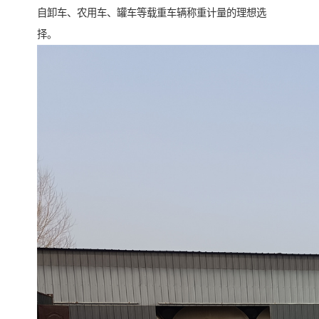
自卸车、农用车、罐车等载重车辆称重计量的理想选
择。