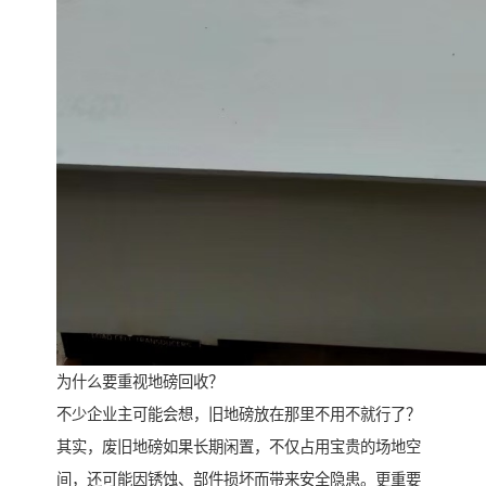
为什么要重视地磅回收？
不少企业主可能会想，旧地磅放在那里不用不就行了？
其实，废旧地磅如果长期闲置，不仅占用宝贵的场地空
间，还可能因锈蚀、部件损坏而带来安全隐患。更重要