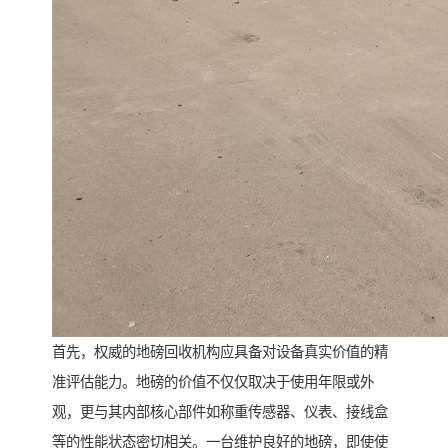
首先，权威的地磅回收机构应具备对设备真实价值的精
准评估能力。地磅的价值不仅仅取决于使用年限或外
观，更与其内部核心部件如称重传感器、仪表、接线盒
等的性能状态密切相关。一台维护良好的地磅，即使使