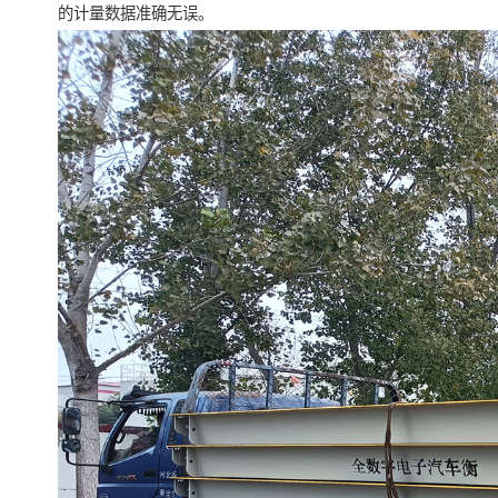
的计量数据准确无误。