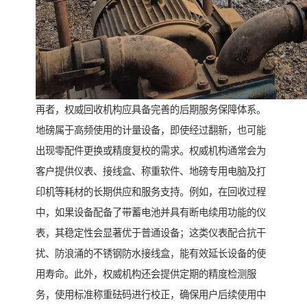
再者，权威回收机构应具备完善的后期服务保障体系。
地磅属于高频使用的计量设备，即使经过翻新，也可能
出现零配件更换或精度复校的需求。权威机构通常会为
客户提供仪表、接线盒、称重软件、地磅专用电脑及打
印机等耗材的长期供应和服务支持。例如，在回收过程
中，如果设备配备了带蓄电池并具有断电续用功能的仪
表，其稳定性会显著优于普通设备；这类仪表配合抗干
扰、防浪涌的不锈钢防水接线盒，能有效延长设备的使
用寿命。此外，权威机构还会提供定期的精度检测服
务，使用标准称重砝码进行校正，确保用户后续使用中