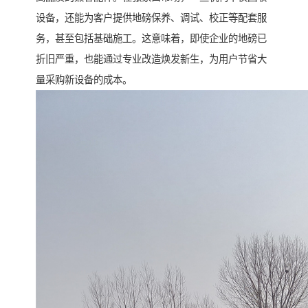
设备，还能为客户提供地磅保养、调试、校正等配套服
务，甚至包括基础施工。这意味着，即使企业的地磅已
折旧严重，也能通过专业改造焕发新生，为用户节省大
量采购新设备的成本。