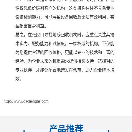
惕仅凭低价吸引客户的机构，这类机构往往不具备专业
设备检测能力，可能导致设备回收后无法有效利用，甚
至损害自身利益。
总之，在张家口寻找地磅回收机构时，应重点关注其技
术实力、服务能力和诚信度。一家权威的机构，不仅能
为您提供合理的回收价格，更能以专业的技术和丰富的
经验，为企业未来的称重需求提供持续支持。选择对的
专业伙伴，才能让闲置地磅发挥余热，助力企业降本增
效。
http://www.dachenghs.com
产品推荐