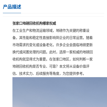
产品描述
张家口地磅回收机构哪家权威
在工业生产和物流运输领域，地磅作为关键的称重设
备，其性能和稳定性直接影响到企业的日常运营。随着
市场需求的变化或设备老化，许多企业会面临地磅更新
换代或闲置处理的问题。此时，选择一家权威的地磅回
收机构就显得尤为重要。在张家口地区，如何判断一家
地磅回收机构是否专业、可靠？本文将从设备价值评
估、技术实力、后续服务等角度，为您提供参考。