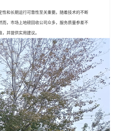
定性和长期运行可靠性至关重要。随着技术的不断
然而，市场上地磅回收公司众多，服务质量参差不
准，并提供实用建议。