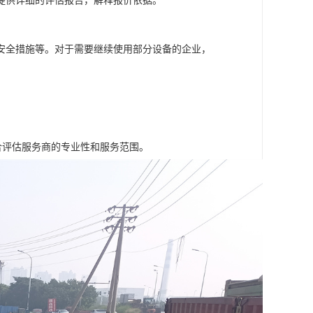
提供详细的评估报告，解释报价依据。
安全措施等。对于需要继续使用部分设备的企业，
合评估服务商的专业性和服务范围。