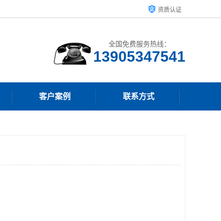
资质认证
全国免费服务热线：
13905347541
客户案例
联系方式