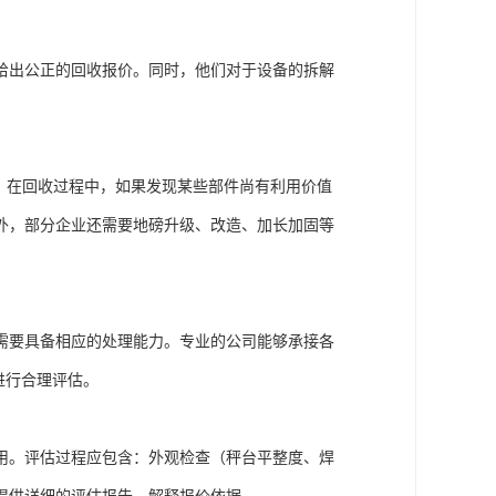
给出公正的回收报价。同时，他们对于设备的拆解
，在回收过程中，如果发现某些部件尚有利用价值
外，部分企业还需要地磅升级、改造、加长加固等
需要具备相应的处理能力。专业的公司能够承接各
进行合理评估。
用。评估过程应包含：外观检查（秤台平整度、焊