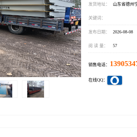
发货地址：
山东省德州
关键词：
发布日期：
2026-08-08
阅 读 量：
57
1390534
销售电话：
在线QQ：