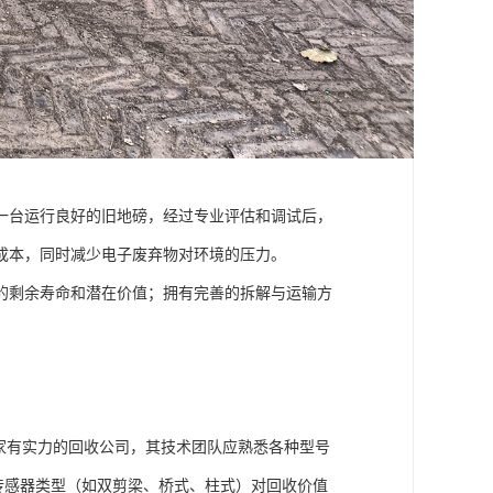
一台运行良好的旧地磅，经过专业评估和调试后，
成本，同时减少电子废弃物对环境的压力。
的剩余寿命和潜在价值；拥有完善的拆解与运输方
。
家有实力的回收公司，其技术团队应熟悉各种型号
传感器类型（如双剪梁、桥式、柱式）对回收价值