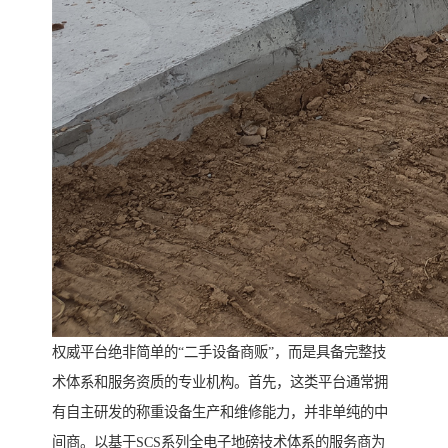
权威平台绝非简单的“二手设备商贩”，而是具备完整技
术体系和服务资质的专业机构。首先，这类平台通常拥
有自主研发的称重设备生产和维修能力，并非单纯的中
间商。以基于SCS系列全电子地磅技术体系的服务商为