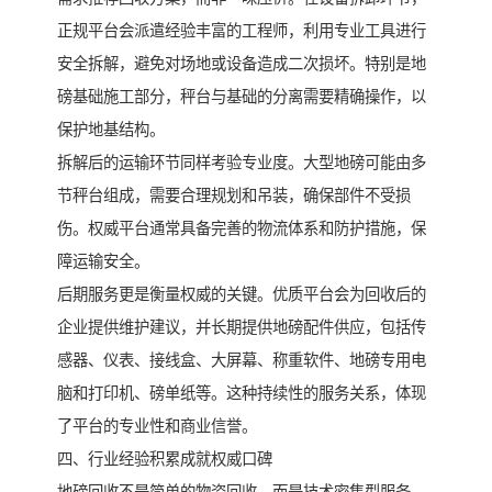
正规平台会派遣经验丰富的工程师，利用专业工具进行
安全拆解，避免对场地或设备造成二次损坏。特别是地
磅基础施工部分，秤台与基础的分离需要精确操作，以
保护地基结构。
拆解后的运输环节同样考验专业度。大型地磅可能由多
节秤台组成，需要合理规划和吊装，确保部件不受损
伤。权威平台通常具备完善的物流体系和防护措施，保
障运输安全。
后期服务更是衡量权威的关键。优质平台会为回收后的
企业提供维护建议，并长期提供地磅配件供应，包括传
感器、仪表、接线盒、大屏幕、称重软件、地磅专用电
脑和打印机、磅单纸等。这种持续性的服务关系，体现
了平台的专业性和商业信誉。
四、行业经验积累成就权威口碑