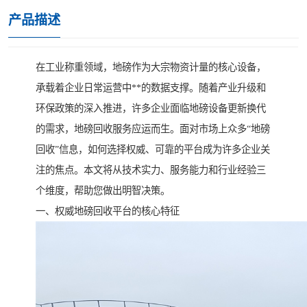
产品描述
在工业称重领域，地磅作为大宗物资计量的核心设备，
承载着企业日常运营中**的数据支撑。随着产业升级和
环保政策的深入推进，许多企业面临地磅设备更新换代
的需求，地磅回收服务应运而生。面对市场上众多“地磅
回收”信息，如何选择权威、可靠的平台成为许多企业关
注的焦点。本文将从技术实力、服务能力和行业经验三
个维度，帮助您做出明智决策。
一、权威地磅回收平台的核心特征