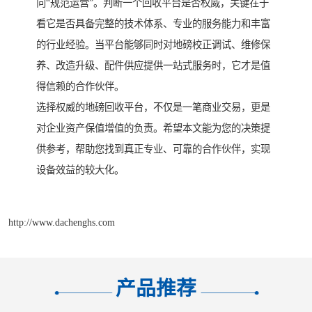
向“规范运营”。判断一个回收平台是否权威，关键在于
看它是否具备完整的技术体系、专业的服务能力和丰富
的行业经验。当平台能够同时对地磅校正调试、维修保
养、改造升级、配件供应提供一站式服务时，它才是值
得信赖的合作伙伴。
选择权威的地磅回收平台，不仅是一笔商业交易，更是
对企业资产保值增值的负责。希望本文能为您的决策提
供参考，帮助您找到真正专业、可靠的合作伙伴，实现
设备效益的较大化。
http://www.dachenghs.com
产品推荐