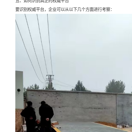
五、如何识别真正的权威平台
要识别权威平台，企业可以从以下几个方面进行考察：