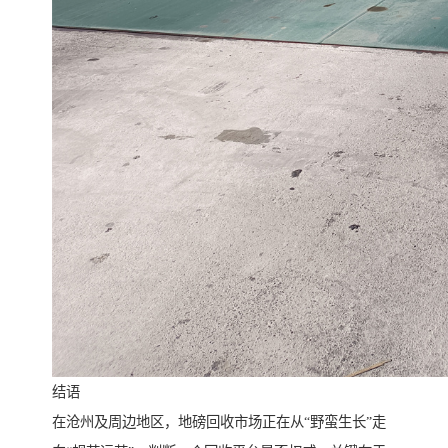
结语
在沧州及周边地区，地磅回收市场正在从“野蛮生长”走