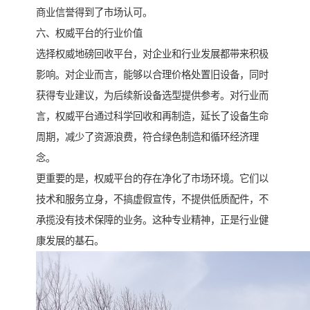
商业信誉得到了市场认可。
六、权威平台的行业价值
选择权威地磅回收平台，对企业和行业发展都带来积极
影响。对企业而言，能够以合理价格处置旧设备，同时
获得专业建议，为后续新设备选型提供参考。对行业而
言，权威平台通过科学回收和再制造，延长了设备生命
周期，减少了资源浪费，符合绿色制造和循环经济理
念。
更重要的是，权威平台的存在净化了市场环境。它们以
技术和服务立身，不搞虚假宣传，不提供低质配件，不
承揽没有技术保障的业务。这种专业精神，正是行业健
康发展的基石。