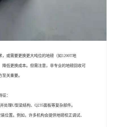
，或需要更换更大吨位的地磅（如1200T地
，降低更换成本。但需注意，非专业的地磅回收可
方至关重要。
特征：
并处理U型梁结构、Q235面板等复杂部件。
安装位置。例如，许多机构会提供地磅校正调试、