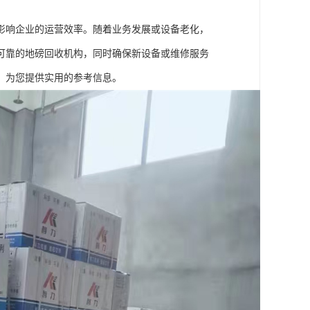
影响企业的运营效率。随着业务发展或设备老化，
可靠的地磅回收机构，同时确保新设备或维修服务
，为您提供实用的参考信息。