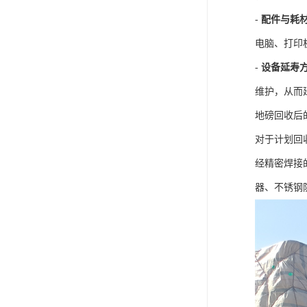
-
配件与耗
电脑、打印
-
设备延寿
维护，从而
地磅回收后
对于计划回
经精密焊接
器、不锈钢