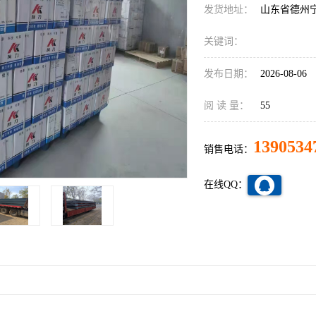
发货地址：
山东省德州
关键词：
发布日期：
2026-08-06
阅 读 量：
55
1390534
销售电话：
在线QQ：