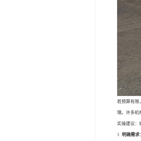
若预算有限
理。许多机
实操建议：
1.
明确需求