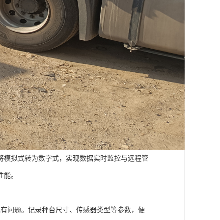
将模拟式转为数字式，实现数据实时监控与远程管
性能。
及现有问题。记录秤台尺寸、传感器类型等参数，便