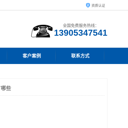
资质认证
全国免费服务热线：
13905347541
客户案例
联系方式
有哪些