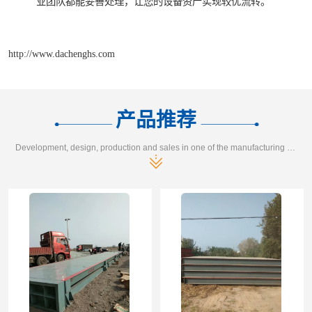
业团队都能妥善处理，让您的设备资产实现较优流转。
http://www.dachenghs.com
产品推荐
Development, design, production and sales in one of the manufacturing enterprises