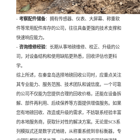
-
考察配件储备
：拥有传感器、仪表、大屏幕、称重软
件等常用配件库存的公司，往往具备更强的技术支撑和
快速响应能力。
-
咨询维修经验
：长期从事地磅维修、校正、升级的公
司，对设备结构和使用缺陷更熟悉，回收评估也更科
学。
综上所述，在秦皇岛选择地磅回收公司时，应重点关注
其专业能力、服务范围、技术团队和诚信度。一个可靠
的公司不仅能为您提供合理的回收价格，还能在设备拆
解、部件再利用、后续保养等方面提供增值服务。如果
您有地磅回收、改造或升级的需求，不妨联系经验丰富
的本地服务商，获取针对性的解决方案。无论是SCS系
列模拟式还是数字式地磅，从称重系统到非标衡器，专