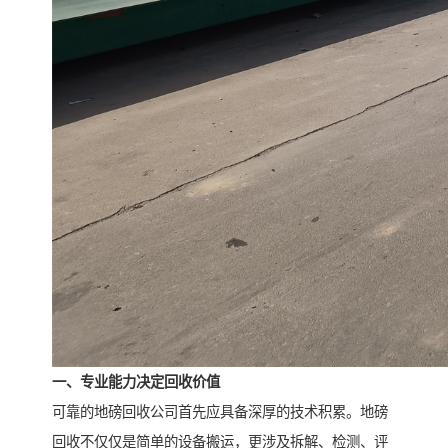
一、专业能力决定回收价值
可靠的地磅回收公司首先应具备深厚的技术积累。地磅
回收不仅仅是简单的设备搬运，更涉及拆解、检测、评