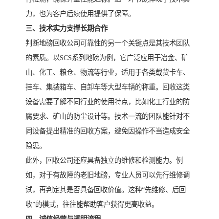
力，也为客户后续使用提供了保障。
三、技术实力支撑长期合作
判断地磅回收公司可靠性的另一个关键点是其技术团队
的素质。以SCS系列地磅为例，它广泛应用于冶金、矿
山、化工、粮仓、物流等行业，适用于各类载货卡车、
挂车、集装箱车、自卸车等大型车辆的称重。回收这类
设备需要了解不同行业的使用特点，比如化工行业的防
腐要求、矿山的防尘设计等。技术一流的团队能针对不
同设备提出精准的回收方案，避免因操作不当造成安全
隐患。
此外，回收公司还应具备独立的维修和检测能力。例
如，对于有故障的老旧地磅，专业人员可以先行维修调
试，再判定其是否具备回收价值。这种“先维修、后回
收”的模式，往往能帮助客户获得更高收益。