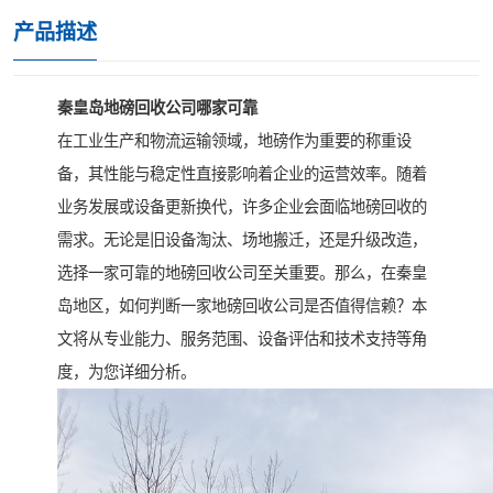
产品描述
秦皇岛地磅回收公司哪家可靠
在工业生产和物流运输领域，地磅作为重要的称重设
备，其性能与稳定性直接影响着企业的运营效率。随着
业务发展或设备更新换代，许多企业会面临地磅回收的
需求。无论是旧设备淘汰、场地搬迁，还是升级改造，
选择一家可靠的地磅回收公司至关重要。那么，在秦皇
岛地区，如何判断一家地磅回收公司是否值得信赖？本
文将从专业能力、服务范围、设备评估和技术支持等角
度，为您详细分析。