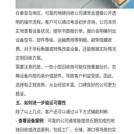
在秦皇岛地区，可靠的地磅回收公司通常会遵循公开透
明的操作流程。客户可以通过电话初步咨询，公司派员
实地查看设备状况，提供书面报价单。报价会明确列出
设备型号、部件等级、运输费用等明细，避免隐藏收
费。对于非标衡器或特殊改装设备，还能根据实际情况
定制回收方案。
需要注意的是，一些小型回收商可能仅按重量估价，忽
略设备内部的高价值部件，导致客户利益受损。因此，
选择有正规资质、从业经验丰富、口碑良好的公司更为
稳妥。
五、如何进一步验证可靠性
除了以上几点，客户还可以通过以下方式辅助判断：
-
查看设备案例
：可靠的公司通常能提供近期完成的地
磅回收或改造案例，包括工厂、仓储、港口等场景的实