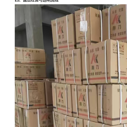
四、诚信经营与透明流程