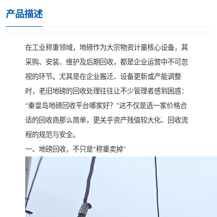
产品描述
在工业称重领域，地磅作为大宗物资计量核心设备，其
采购、安装、维护及后期回收，都是企业运营中不可忽
视的环节。尤其是在企业搬迁、设备更新或产能调整
时，老旧地磅的回收处理往往让不少管理者感到困惑：
“秦皇岛地磅回收平台哪家好？”这不仅是选一家价格合
适的回收商那么简单，更关乎资产残值较大化、回收流
程的规范与安全。
一、地磅回收，不只是“称重卖掉”