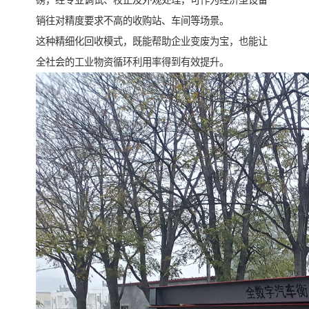
磅，经专业调试、校正及外观处理，可作为经济型设备
销往对精度要求不高的收购站、车间等场景。
这种精细化回收模式，既能帮助企业变废为宝，也能让
全社会的工业物资循环利用率得到有效提升。