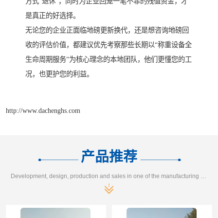
方式“退休”，同时为企业回笼一笔不菲的残值资金，才
是真正的好选择。
无论您的企业正面临地磅更新换代，还是想咨询地磅回
收的评估价值，都建议优先考察那些长期以“称重设备全
生命周期服务”为核心理念的本地团队，他们更懂您的工
况，也更护您的利益。
http://www.dachenghs.com
产品推荐
Development, design, production and sales in one of the manufacturing enterprises