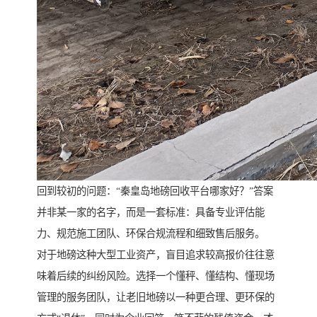
回到较初的问题：“秦皇岛地磅回收平台哪家好？”答案
并非某一家的名字，而是一套标准：具备专业评估能
力、规范施工团队、环保合规流程和细致售后服务。
对于地磅这种大型工业资产，盲目追求较高报价往往意
味着后续的纠纷风险。选择一个懂秤、懂结构、懂现场
管理的服务团队，让老旧地磅以一种更合理、更环保的