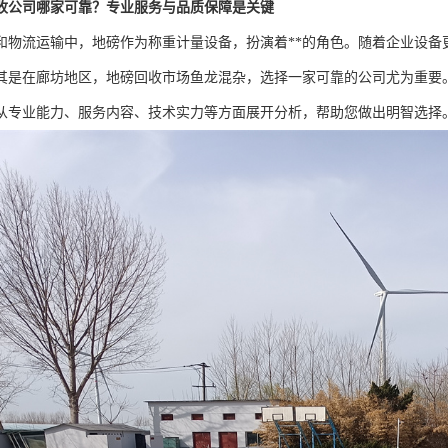
收公司哪家可靠？专业服务与品质保障是关键
和物流运输中，地磅作为称重计量设备，扮演着**的角色。随着企业设备
其是在廊坊地区，地磅回收市场鱼龙混杂，选择一家可靠的公司尤为重要
从专业能力、服务内容、技术实力等方面展开分析，帮助您做出明智选择