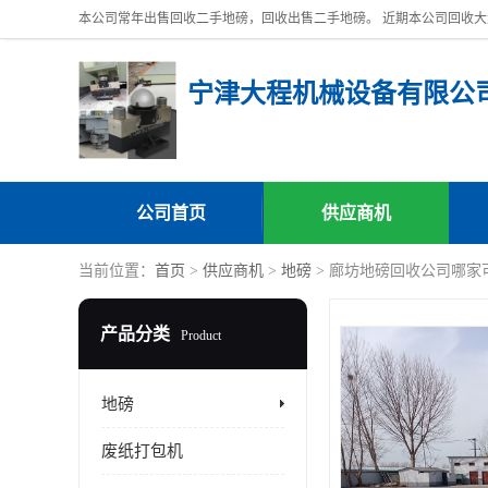
宁津大程机械设备有限公
公司首页
供应商机
当前位置：
首页
>
供应商机
>
地磅
> 廊坊地磅回收公司哪家
产品分类
Product
地磅
废纸打包机