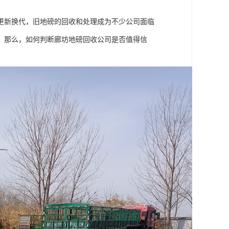
更新换代，旧地磅的回收和处理成为不少公司面临
。那么，如何判断廊坊地磅回收公司是否值得信
。