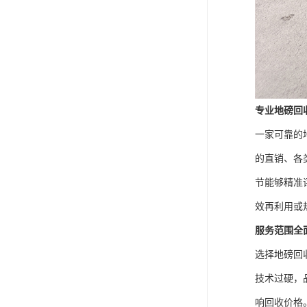
专业地磅回
一家可靠的
的直销、各
节能够精准
效再利用或
服务范围全
选择地磅回
技术过硬，
响回收价格