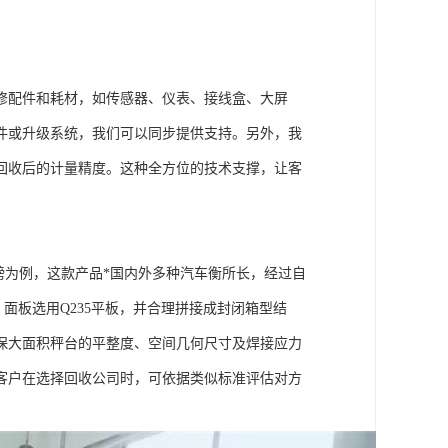
修配件和耗材，如传感器、仪表、接线盒、大屏
件或升级系统，我们可以同步提供支持。另外，我
回收后的计量精度。这种全方位的技术支撑，让客
磅为例，这款产品*国内外多种汽车衡所长，经过自
面板选用Q235平板，并合理拼接成封闭箱型结
保大面积秤台的平整度、空间几何尺寸及焊接应力
客户在选择回收公司时，可依据类似标准评估对方