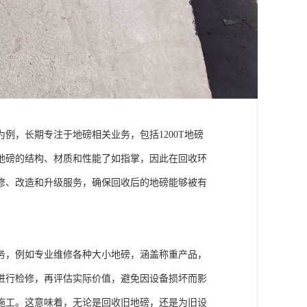
例，长期专注于地磅相关业务，包括1200T地磅
地磅的结构、材质和性能了如指掌，因此在回收环
修、改造和升级服务，确保回收后的地磅能够被有
务，例如专业维修各种大小地磅，涵盖称重产品，
进行检修，再评估实际价值，避免因设备损坏而影
施工。这意味着，无论是回收旧地磅，还是为旧设