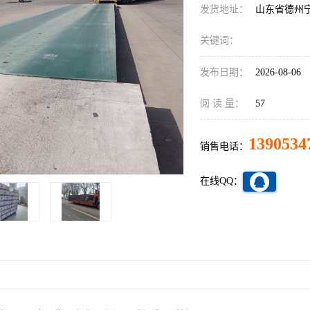
发货地址：
山东省德州
关键词：
发布日期：
2026-08-06
阅 读 量：
57
1390534
销售电话：
在线QQ：