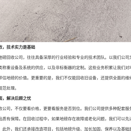
收，技术实力是基础
地磅回收公司，往往具备深厚的行业经验和专业的技术团队。以我们公司为
类称重设备及系统的供应，以及非标衡器的定制。这些业务积累让我们对
评估地磅的价值。更重要的是，我们不仅能回收旧设备，还提供全面的维
规范处理。
面，解决后顾之忧
收公司，不仅要看价格，更要看服务是否到位。我们公司提供多种配套服
品质有保障。在回收过程中，如果地磅存在故障或老化问题，我们可以先
。此外，我们还承接改造项目，包括地磅升级、加长加固、保养以及基础