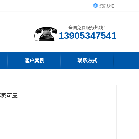
资质认证
全国免费服务热线：
13905347541
客户案例
联系方式
哪家可靠