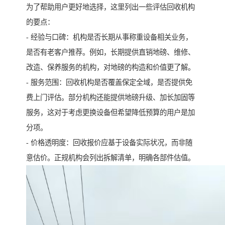
为了帮助用户更好地选择，这里列出一些评估回收机构
的要点：
- 经验与口碑：机构是否长期从事称重设备相关业务，
是否有老客户推荐。例如，长期提供直销地磅、维修、
改造、保养服务的机构，对地磅的构造和价值更了解。
- 服务范围：回收机构是否覆盖保定全域，是否提供免
费上门评估。部分机构还能提供地磅升级、加长加固等
服务，这对于考虑更换设备但希望降低预算的用户是加
分项。
- 价格透明度：回收报价应基于设备实际状况，而非随
意估价。正规机构会列出拆解清单，明确各部件估值。