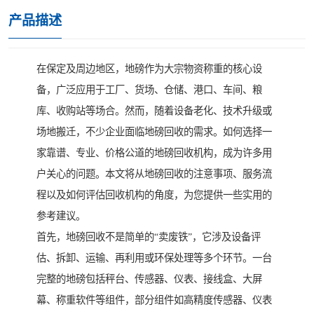
产品描述
在保定及周边地区，地磅作为大宗物资称重的核心设
备，广泛应用于工厂、货场、仓储、港口、车间、粮
库、收购站等场合。然而，随着设备老化、技术升级或
场地搬迁，不少企业面临地磅回收的需求。如何选择一
家靠谱、专业、价格公道的地磅回收机构，成为许多用
户关心的问题。本文将从地磅回收的注意事项、服务流
程以及如何评估回收机构的角度，为您提供一些实用的
参考建议。
首先，地磅回收不是简单的“卖废铁”，它涉及设备评
估、拆卸、运输、再利用或环保处理等多个环节。一台
完整的地磅包括秤台、传感器、仪表、接线盒、大屏
幕、称重软件等组件，部分组件如高精度传感器、仪表