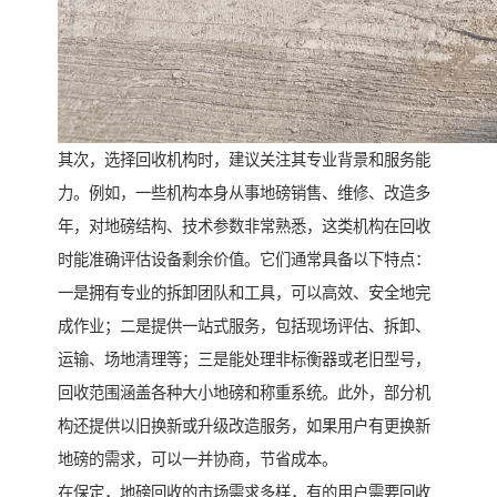
其次，选择回收机构时，建议关注其专业背景和服务能
力。例如，一些机构本身从事地磅销售、维修、改造多
年，对地磅结构、技术参数非常熟悉，这类机构在回收
时能准确评估设备剩余价值。它们通常具备以下特点：
一是拥有专业的拆卸团队和工具，可以高效、安全地完
成作业；二是提供一站式服务，包括现场评估、拆卸、
运输、场地清理等；三是能处理非标衡器或老旧型号，
回收范围涵盖各种大小地磅和称重系统。此外，部分机
构还提供以旧换新或升级改造服务，如果用户有更换新
地磅的需求，可以一并协商，节省成本。
在保定，地磅回收的市场需求多样，有的用户需要回收