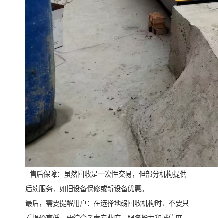
- 售后保障：虽然回收是一次性交易，但部分机构提供
后续服务，如旧设备保修或新设备优惠。
最后，需要提醒用户：在选择地磅回收机构时，不要只