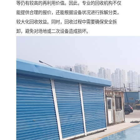
等仍有较高的再利用价值。因此，专业的回收机构不仅
能提供合理的报价，还能根据设备状况进行拆解分类，
较大化回收效益。同时，回收过程中需要确保安全拆
卸，避免对场地或二次设备造成损坏。