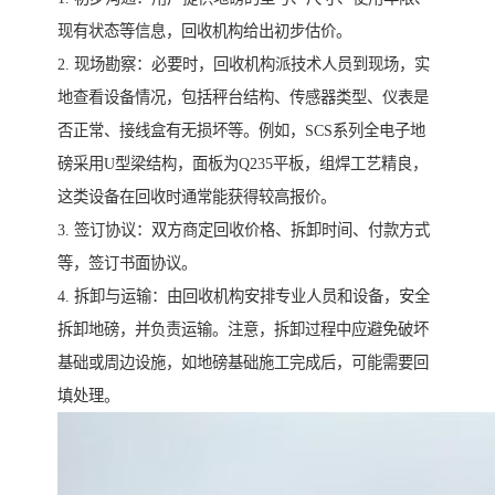
现有状态等信息，回收机构给出初步估价。
2. 现场勘察：必要时，回收机构派技术人员到现场，实
地查看设备情况，包括秤台结构、传感器类型、仪表是
否正常、接线盒有无损坏等。例如，SCS系列全电子地
磅采用U型梁结构，面板为Q235平板，组焊工艺精良，
这类设备在回收时通常能获得较高报价。
3. 签订协议：双方商定回收价格、拆卸时间、付款方式
等，签订书面协议。
4. 拆卸与运输：由回收机构安排专业人员和设备，安全
拆卸地磅，并负责运输。注意，拆卸过程中应避免破坏
基础或周边设施，如地磅基础施工完成后，可能需要回
填处理。