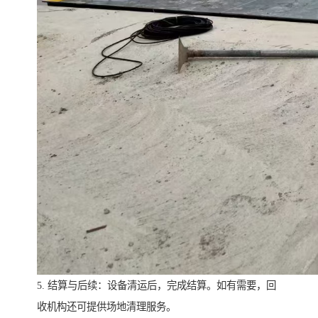
5. 结算与后续：设备清运后，完成结算。如有需要，回
收机构还可提供场地清理服务。