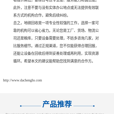
看报价高低，要综合考虑专业度、服务能力和诚信度。
此外，注意不要与没有实体办公地点或无法提供有效联
系方式的机构合作，避免后续纠纷。
总之，地磅回收是一项专业性较强的工作，选择一家可
靠的机构可以省心省力。无论您是工厂、货场、物流公
司还是粮库，只要设备需要处理，不妨多咨询几家，对
比服务细节。通过正规渠道，您不仅能获得合理回报，
还能让设备在回收后得到妥善处理或再利用，实现资源
循环。希望本文的建议能帮助您找到满意的合作方。
http://www.dachenghs.com
产品推荐