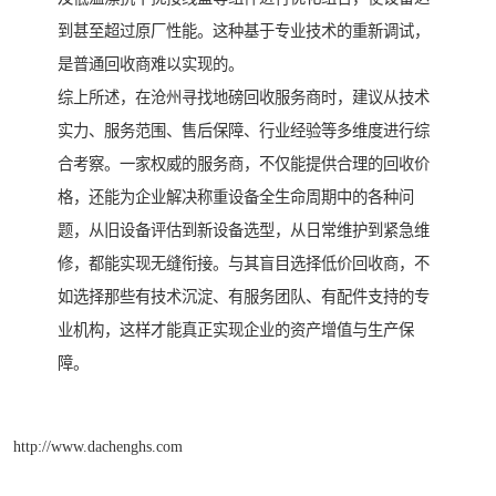
到甚至超过原厂性能。这种基于专业技术的重新调试，
是普通回收商难以实现的。
综上所述，在沧州寻找地磅回收服务商时，建议从技术
实力、服务范围、售后保障、行业经验等多维度进行综
合考察。一家权威的服务商，不仅能提供合理的回收价
格，还能为企业解决称重设备全生命周期中的各种问
题，从旧设备评估到新设备选型，从日常维护到紧急维
修，都能实现无缝衔接。与其盲目选择低价回收商，不
如选择那些有技术沉淀、有服务团队、有配件支持的专
业机构，这样才能真正实现企业的资产增值与生产保
障。
http://www.dachenghs.com