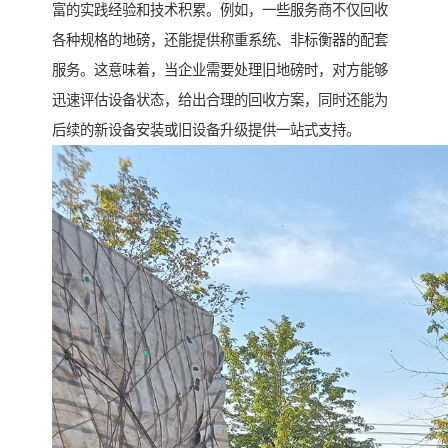
富的实践经验和技术积累。例如，一些服务商不仅回收
各种规格的地磅，还能提供称重系统、非标衡器的配套
服务。这意味着，当企业需要处理旧地磅时，对方能够
迅速评估设备状态，给出合理的回收方案，同时还能为
后续的新设备安装或旧设备升级提供一站式支持。