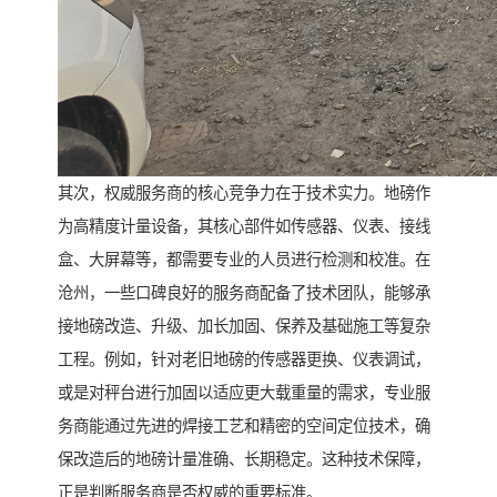
其次，权威服务商的核心竞争力在于技术实力。地磅作
为高精度计量设备，其核心部件如传感器、仪表、接线
盒、大屏幕等，都需要专业的人员进行检测和校准。在
沧州，一些口碑良好的服务商配备了技术团队，能够承
接地磅改造、升级、加长加固、保养及基础施工等复杂
工程。例如，针对老旧地磅的传感器更换、仪表调试，
或是对秤台进行加固以适应更大载重量的需求，专业服
务商能通过先进的焊接工艺和精密的空间定位技术，确
保改造后的地磅计量准确、长期稳定。这种技术保障，
正是判断服务商是否权威的重要标准。