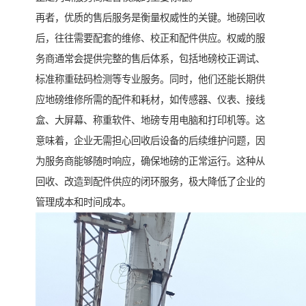
再者，优质的售后服务是衡量权威性的关键。地磅回收
后，往往需要配套的维修、校正和配件供应。权威的服
务商通常会提供完整的售后体系，包括地磅校正调试、
标准称重砝码检测等专业服务。同时，他们还能长期供
应地磅维修所需的配件和耗材，如传感器、仪表、接线
盒、大屏幕、称重软件、地磅专用电脑和打印机等。这
意味着，企业无需担心回收后设备的后续维护问题，因
为服务商能够随时响应，确保地磅的正常运行。这种从
回收、改造到配件供应的闭环服务，极大降低了企业的
管理成本和时间成本。