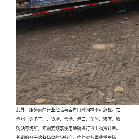
此外，服务商的行业经验与客户口碑同样不可忽视。在
沧州，许多工厂、货场、仓储、港口、车间、粮库、收
购站等场所，都需要频繁使用地磅进行进出物资计量。
长期服务于这些场景的服务商，往往对各类载重车辆