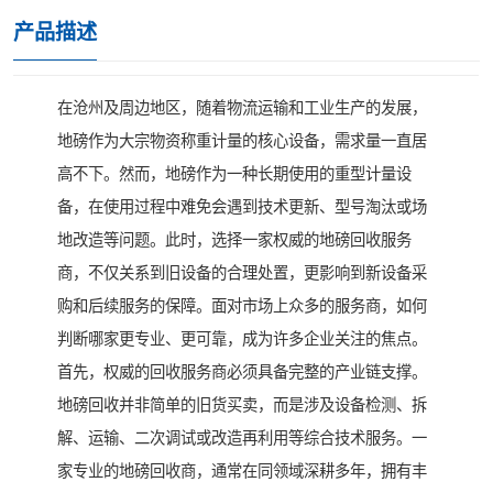
产品描述
在沧州及周边地区，随着物流运输和工业生产的发展，
地磅作为大宗物资称重计量的核心设备，需求量一直居
高不下。然而，地磅作为一种长期使用的重型计量设
备，在使用过程中难免会遇到技术更新、型号淘汰或场
地改造等问题。此时，选择一家权威的地磅回收服务
商，不仅关系到旧设备的合理处置，更影响到新设备采
购和后续服务的保障。面对市场上众多的服务商，如何
判断哪家更专业、更可靠，成为许多企业关注的焦点。
首先，权威的回收服务商必须具备完整的产业链支撑。
地磅回收并非简单的旧货买卖，而是涉及设备检测、拆
解、运输、二次调试或改造再利用等综合技术服务。一
家专业的地磅回收商，通常在同领域深耕多年，拥有丰