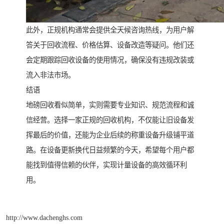
此外，正规机构通常会提供全天候咨询热线，为用户解
答关于回收流程、价格估算、设备改造等疑问。他们还
会定期跟踪回收设备的使用情况，确保没有违规改装或
流入非法市场。
结语
地磅回收看似简单，实则需要专业知识、规范流程和诚
信经营。选择一家正规的回收机构，不仅能让旧设备发
挥最后的价值，还能为企业后续的称重设备升级铺平道
路。在设备更新换代日益频繁的今天，希望每个用户都
能找到值得信赖的伙伴，实现计量设备的高效循环利
用。
http://www.dachenghs.com