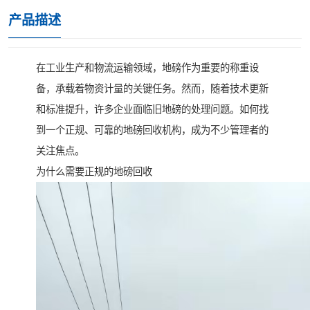
产品描述
在工业生产和物流运输领域，地磅作为重要的称重设
备，承载着物资计量的关键任务。然而，随着技术更新
和标准提升，许多企业面临旧地磅的处理问题。如何找
到一个正规、可靠的地磅回收机构，成为不少管理者的
关注焦点。
为什么需要正规的地磅回收