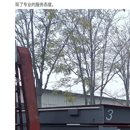
现了专业的服务态度。