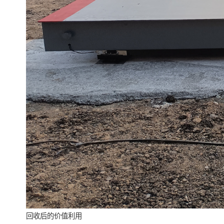
回收后的价值利用