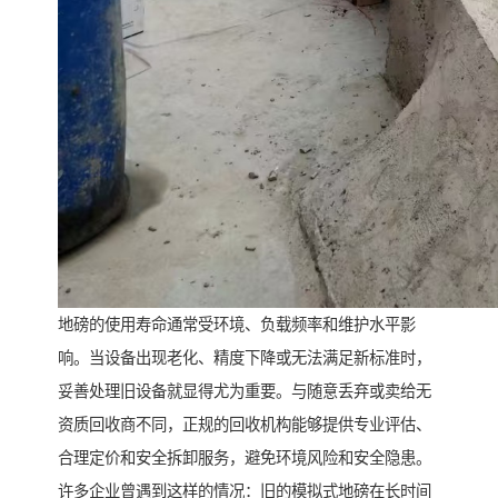
地磅的使用寿命通常受环境、负载频率和维护水平影
响。当设备出现老化、精度下降或无法满足新标准时，
妥善处理旧设备就显得尤为重要。与随意丢弃或卖给无
资质回收商不同，正规的回收机构能够提供专业评估、
合理定价和安全拆卸服务，避免环境风险和安全隐患。
许多企业曾遇到这样的情况：旧的模拟式地磅在长时间