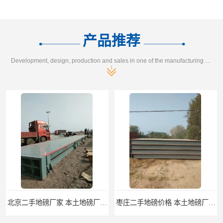
产品推荐
Development, design, production and sales in one of the manufacturing enterprises
枣庄二手地磅价格 本土地磅厂100秒报价
滨州二手地磅价格 价格优惠