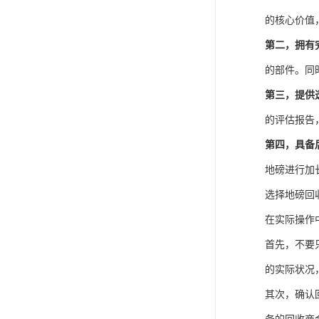
的核心价值
第二，拥有
的部件。同
第三，提供
的评估报告
第四，具备
地磅进行加
选择地磅回
在实际操作
首先，不要
的实际状况
其次，确认