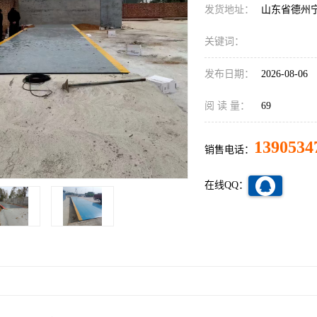
发货地址：
山东省德州
关键词：
发布日期：
2026-08-06
阅 读 量：
69
1390534
销售电话：
在线QQ：