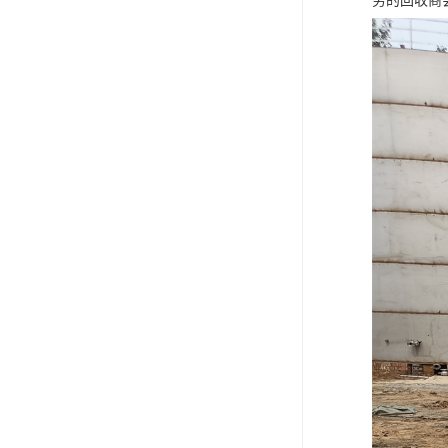
务的回收商