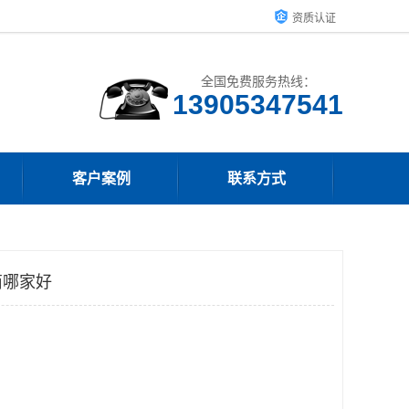
资质认证
全国免费服务热线：
13905347541
客户案例
联系方式
商哪家好