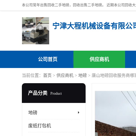
宁津大程机械设备有限公
公司首页
供应商机
当前位置：
首页
>
供应商机
>
地磅
> 唐山地磅回收服务商哪
产品分类
Product
地磅
废纸打包机