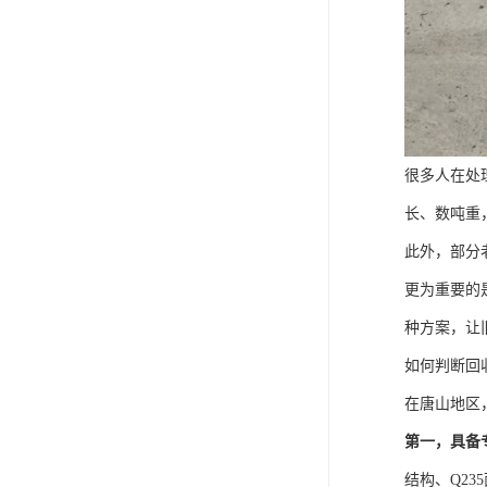
很多人在处
长、数吨重
此外，部分
更为重要的
种方案，让
如何判断回
在唐山地区
第一，具备
结构、Q2