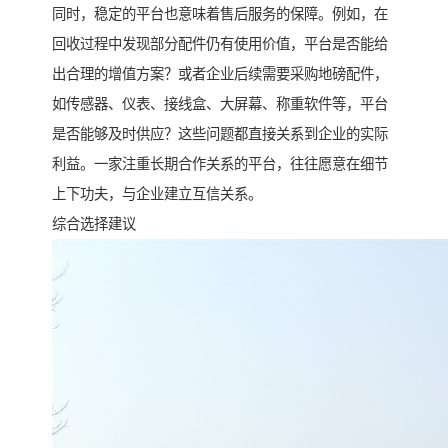
同时，稳定的平台也意味着售后服务的保障。例如，在
回收过程中发现部分配件仍有使用价值，平台是否能给
出合理的增值方案？或者企业后续需要采购地磅配件，
如传感器、仪表、接线盒、大屏幕、称重软件等，平台
是否能够及时供应？这些问题都直接关系到企业的实际
利益。一家注重长期合作关系的平台，往往愿意在细节
上下功夫，与企业建立互信关系。
综合选择建议