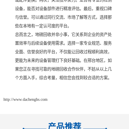
或配件更换。再次，关注技术实力。是否有专业的检测
设备，能否对设备部件进行精准评估。最后，重视口碑
与信誉。可以通过同行交流、市场了解等方式，选择那
些在本地有一定认可度的平台。
总而言之，地磅回收并非小事，它关系到企业的资产处
置效率与后续设备使用需求。选择一家专业规范、服务
全面、信誉良好的平台，不仅能让回收过程顺利高效，
更能为未来的设备管理打下良好基础。在邢台地区，如
果您正在寻找可靠的地磅回收合作伙伴，不妨从以上几
个方面入手，综合考量，相信您会找到较合适的方案。
http://www.dachenghs.com
产品推荐