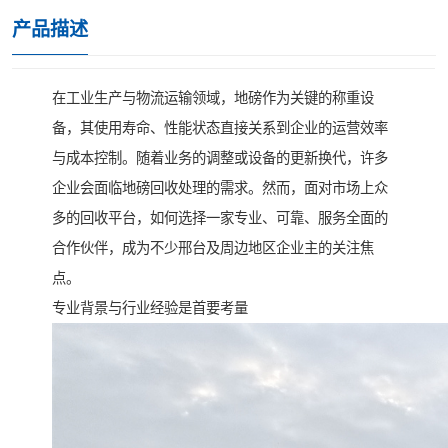
产品描述
在工业生产与物流运输领域，地磅作为关键的称重设
备，其使用寿命、性能状态直接关系到企业的运营效率
与成本控制。随着业务的调整或设备的更新换代，许多
企业会面临地磅回收处理的需求。然而，面对市场上众
多的回收平台，如何选择一家专业、可靠、服务全面的
合作伙伴，成为不少邢台及周边地区企业主的关注焦
点。
专业背景与行业经验是首要考量