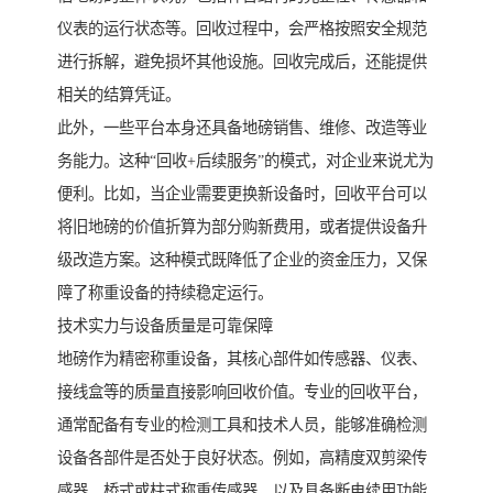
仪表的运行状态等。回收过程中，会严格按照安全规范
进行拆解，避免损坏其他设施。回收完成后，还能提供
相关的结算凭证。
此外，一些平台本身还具备地磅销售、维修、改造等业
务能力。这种“回收+后续服务”的模式，对企业来说尤为
便利。比如，当企业需要更换新设备时，回收平台可以
将旧地磅的价值折算为部分购新费用，或者提供设备升
级改造方案。这种模式既降低了企业的资金压力，又保
障了称重设备的持续稳定运行。
技术实力与设备质量是可靠保障
地磅作为精密称重设备，其核心部件如传感器、仪表、
接线盒等的质量直接影响回收价值。专业的回收平台，
通常配备有专业的检测工具和技术人员，能够准确检测
设备各部件是否处于良好状态。例如，高精度双剪梁传
感器、桥式或柱式称重传感器，以及具备断电续用功能