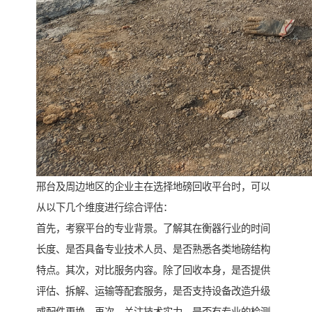
邢台及周边地区的企业主在选择地磅回收平台时，可以
从以下几个维度进行综合评估：
首先，考察平台的专业背景。了解其在衡器行业的时间
长度、是否具备专业技术人员、是否熟悉各类地磅结构
特点。其次，对比服务内容。除了回收本身，是否提供
评估、拆解、运输等配套服务，是否支持设备改造升级