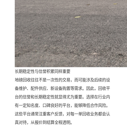
长期稳定性与信誉积累同样重要
地磅回收往往不是一次性的交易，而可能涉及后续的设
备维护、配件供应、新设备购置等需求。因此，回收平
台的信誉和长期稳定性就显得尤为重要。选择在行业内
有一定知名度、口碑良好的平台，能够降低合作风险。
这些平台通常注重客户反馈，对每一单回收业务都会认
真对待，从报价到结算全程透明。