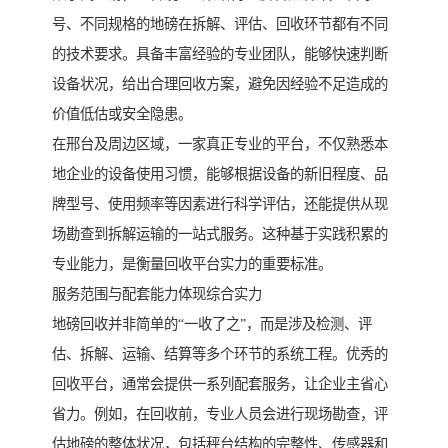
号、不同规格的地磅在拆解、评估、回收环节都有不同
的技术要求。具备丰富经验的专业团队，能够快速判断
设备状况，给出合理回收方案，避免因经验不足造成的
价值低估或安全隐患。
在邢台及周边区域，一家真正专业的平台，不仅熟悉本
地企业的设备使用习惯，能够根据设备的新旧程度、品
牌型号、使用频率等因素进行科学评估，还能提供从现
场勘查到拆解运输的一站式服务。这种基于实践积累的
专业能力，是衡量回收平台实力的重要标准。
服务范围与配套能力体现综合实力
地磅回收并非简单的“一收了之”，而是涉及检测、评
估、拆解、运输、结算等多个环节的系统工程。优秀的
回收平台，通常会提供一系列配套服务，让企业主省心
省力。例如，在回收前，专业人员会进行现场勘查，评
估地磅的整体状况，包括秤台结构的完整性、传感器和