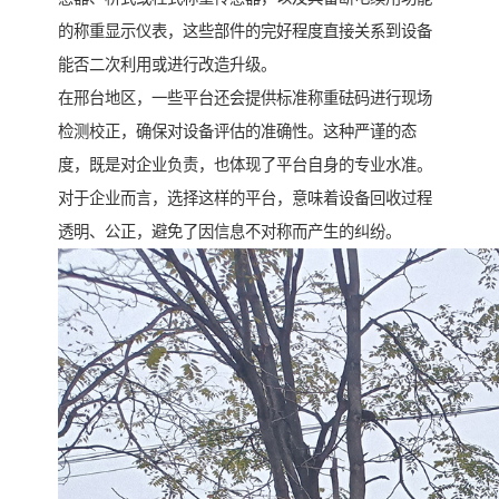
的称重显示仪表，这些部件的完好程度直接关系到设备
能否二次利用或进行改造升级。
在邢台地区，一些平台还会提供标准称重砝码进行现场
检测校正，确保对设备评估的准确性。这种严谨的态
度，既是对企业负责，也体现了平台自身的专业水准。
对于企业而言，选择这样的平台，意味着设备回收过程
透明、公正，避免了因信息不对称而产生的纠纷。