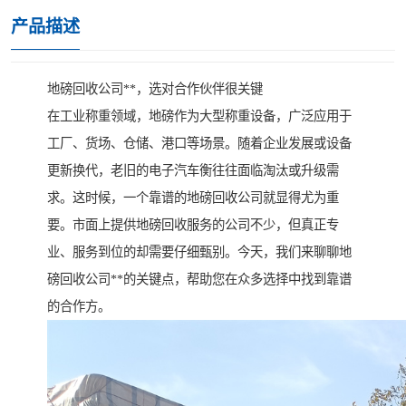
产品描述
地磅回收公司**，选对合作伙伴很关键
在工业称重领域，地磅作为大型称重设备，广泛应用于
工厂、货场、仓储、港口等场景。随着企业发展或设备
更新换代，老旧的电子汽车衡往往面临淘汰或升级需
求。这时候，一个靠谱的地磅回收公司就显得尤为重
要。市面上提供地磅回收服务的公司不少，但真正专
业、服务到位的却需要仔细甄别。今天，我们来聊聊地
磅回收公司**的关键点，帮助您在众多选择中找到靠谱
的合作方。