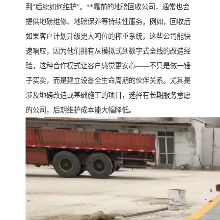
到“后续如何维护”。**靠前的地磅回收公司，通常也会
提供地磅维修、地磅保养等持续性服务。例如，回收后
如果客户计划升级更大吨位的称重系统，这些公司能快
速响应，因为他们拥有从模拟式到数字式全线的改造经
验。这种合作模式让客户感觉更安心——不只是做一锤
子买卖，而是建立设备全生命周期的伙伴关系。尤其是
涉及地磅改造或基础施工的项目，选择有长期服务意愿
的公司，后期维护成本能大幅降低。