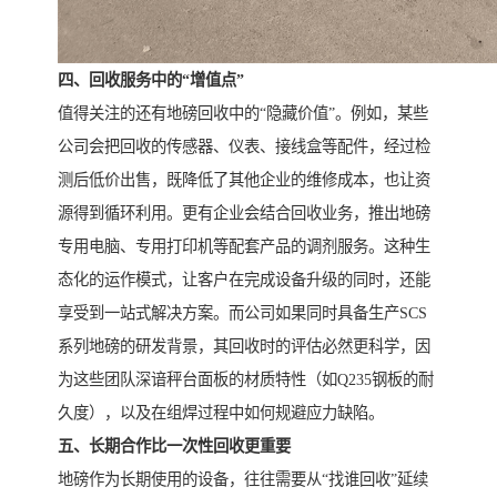
四、回收服务中的“增值点”
值得关注的还有地磅回收中的“隐藏价值”。例如，某些
公司会把回收的传感器、仪表、接线盒等配件，经过检
测后低价出售，既降低了其他企业的维修成本，也让资
源得到循环利用。更有企业会结合回收业务，推出地磅
专用电脑、专用打印机等配套产品的调剂服务。这种生
态化的运作模式，让客户在完成设备升级的同时，还能
享受到一站式解决方案。而公司如果同时具备生产SCS
系列地磅的研发背景，其回收时的评估必然更科学，因
为这些团队深谙秤台面板的材质特性（如Q235钢板的耐
久度），以及在组焊过程中如何规避应力缺陷。
五、长期合作比一次性回收更重要
地磅作为长期使用的设备，往往需要从“找谁回收”延续