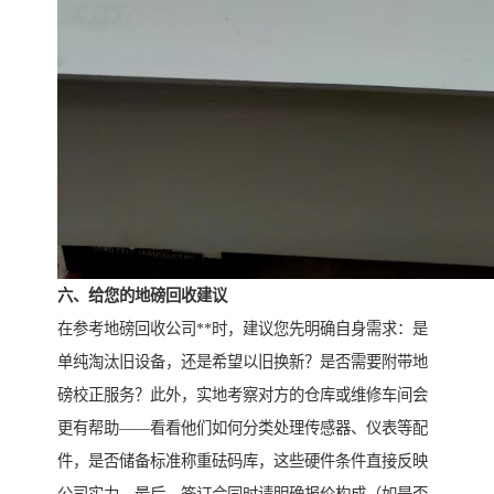
六、给您的地磅回收建议
在参考地磅回收公司**时，建议您先明确自身需求：是
单纯淘汰旧设备，还是希望以旧换新？是否需要附带地
磅校正服务？此外，实地考察对方的仓库或维修车间会
更有帮助——看看他们如何分类处理传感器、仪表等配
件，是否储备标准称重砝码库，这些硬件条件直接反映