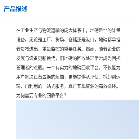
产品描述
在工业生产与物流运输的庞大体系中，地磅是**的计量
设备。无论是工厂、货场、仓储还是港口，地磅都承担
着货物进出、重量监控的重要任务。然而，随着企业的
发展与设备更新换代，旧地磅的回收处理常常成为困扰
管理者的难题。一个有实力的地磅回收平台，不仅能为
用户解决设备置换的烦恼，更能提供从评估、拆卸到运
输、再利用的一站式服务，真正实现资源的高效循环。
为何需要专业的回收平台？