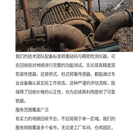
我们的技术团队配备标准称重砝码与精密检测仪器，可
在回收前对地磅进行完整的功能测试。无论是高精度双
剪梁传感器，还是桥式、柱式称重传感器，都能通过专
业设备确认其实际工作状态。这种严谨的评估流程，既
保障了回收价格的公正性，也为后续再利用提供了可靠
依据。
服务范围覆盖广泛
有实力的地磅回收平台，不应局限于单一区域。我们的
服务网络覆盖多个省市，无论是工厂车间、仓库园区，