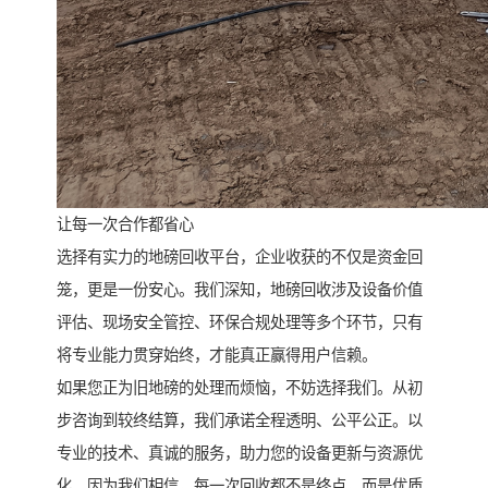
让每一次合作都省心
选择有实力的地磅回收平台，企业收获的不仅是资金回
笼，更是一份安心。我们深知，地磅回收涉及设备价值
评估、现场安全管控、环保合规处理等多个环节，只有
将专业能力贯穿始终，才能真正赢得用户信赖。
如果您正为旧地磅的处理而烦恼，不妨选择我们。从初
步咨询到较终结算，我们承诺全程透明、公平公正。以
专业的技术、真诚的服务，助力您的设备更新与资源优
化。因为我们相信，每一次回收都不是终点，而是优质