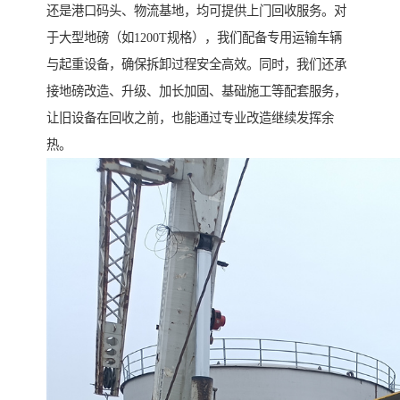
还是港口码头、物流基地，均可提供上门回收服务。对
于大型地磅（如1200T规格），我们配备专用运输车辆
与起重设备，确保拆卸过程安全高效。同时，我们还承
接地磅改造、升级、加长加固、基础施工等配套服务，
让旧设备在回收之前，也能通过专业改造继续发挥余
热。