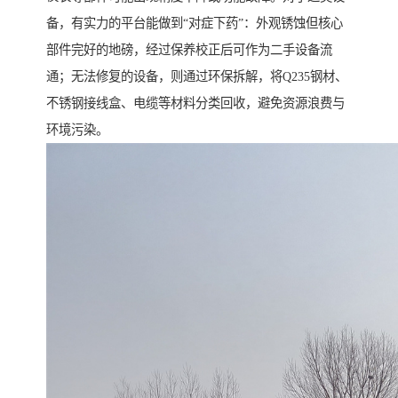
备，有实力的平台能做到“对症下药”：外观锈蚀但核心
部件完好的地磅，经过保养校正后可作为二手设备流
通；无法修复的设备，则通过环保拆解，将Q235钢材、
不锈钢接线盒、电缆等材料分类回收，避免资源浪费与
环境污染。