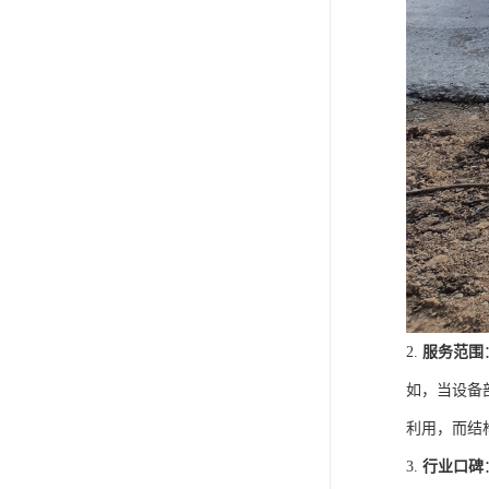
2.
服务范围
如，当设备
利用，而结
3.
行业口碑