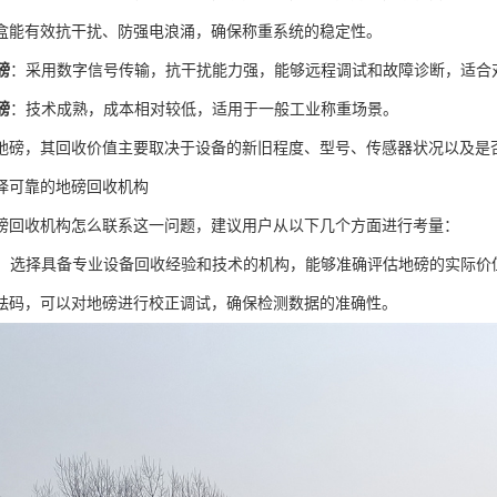
盒能有效抗干扰、防强电浪涌，确保称重系统的稳定性。
磅
：采用数字信号传输，抗干扰能力强，能够远程调试和故障诊断，适合
磅
：技术成熟，成本相对较低，适用于一般工业称重场景。
地磅，其回收价值主要取决于设备的新旧程度、型号、传感器状况以及是
择可靠的地磅回收机构
磅回收机构怎么联系这一问题，建议用户从以下几个方面进行考量：
：选择具备专业设备回收经验和技术的机构，能够准确评估地磅的实际价
砝码，可以对地磅进行校正调试，确保检测数据的准确性。