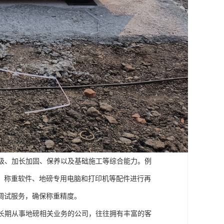
级、加长加固、保养以及基础施工等综合能力。例
、称重软件、地磅专用电脑和打印机等配件进行再
调试服务，确保称重精度。
长期从事地磅相关业务的公司，往往拥有丰富的客