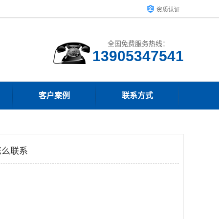
资质认证
全国免费服务热线：
13905347541
客户案例
联系方式
怎么联系