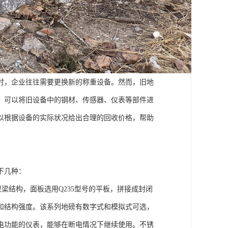
时，企业往往需要更换新的称重设备。然而，旧地
，可以将旧设备中的钢材、传感器、仪表等部件进
以根据设备的实际状况给出合理的回收价格，帮助
下几种：
梁结构，面板选用Q235型号的平板，拼接成封闭
和结构强度。该系列地磅有数字式和模拟式可选，
电功能的仪表，能够在断电情况下继续使用。不锈