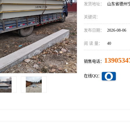
发货地址：
山东省德州
关键词：
发布日期：
2026-08-06
阅 读 量：
40
1390534
销售电话：
在线QQ：