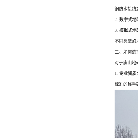
钢防水接线
2.
数字式地
3.
模拟式地
不同类型的
三、如何选
对于唐山地
1.
专业资质
标准的称重