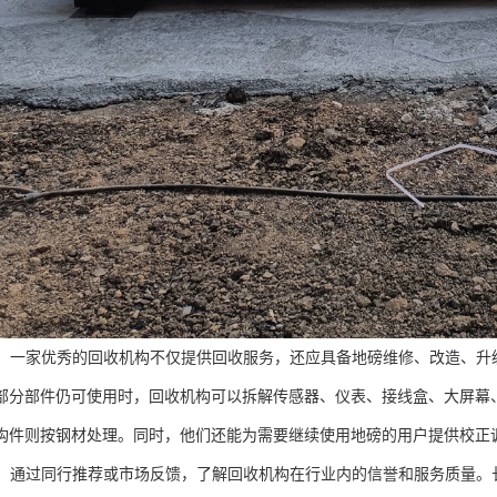
：一家优秀的回收机构不仅提供回收服务，还应具备地磅维修、改造、升
部分部件仍可使用时，回收机构可以拆解传感器、仪表、接线盒、大屏幕
构件则按钢材处理。同时，他们还能为需要继续使用地磅的用户提供校正
：通过同行推荐或市场反馈，了解回收机构在行业内的信誉和服务质量。