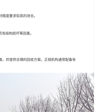
对精度要求较高的场合。
否有结构损坏等因素。
值，并提供合理的回收方案。正规机构通常配备有