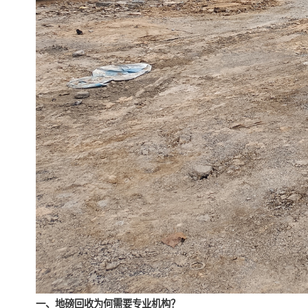
一、地磅回收为何需要专业机构？