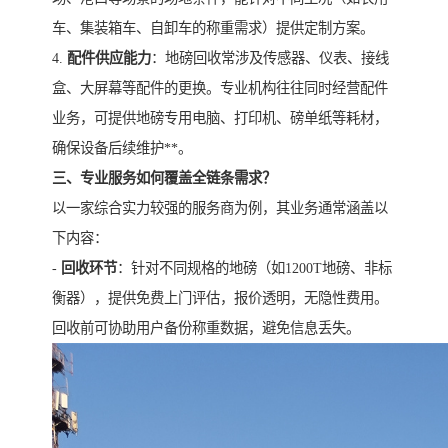
车、集装箱车、自卸车的称重需求）提供定制方案。
4.
配件供应能力
：地磅回收常涉及传感器、仪表、接线
盒、大屏幕等配件的更换。专业机构往往同时经营配件
业务，可提供地磅专用电脑、打印机、磅单纸等耗材，
确保设备后续维护**。
三、专业服务如何覆盖全链条需求？
以一家综合实力较强的服务商为例，其业务通常涵盖以
下内容：
-
回收环节
：针对不同规格的地磅（如1200T地磅、非标
衡器），提供免费上门评估，报价透明，无隐性费用。
回收前可协助用户备份称重数据，避免信息丢失。