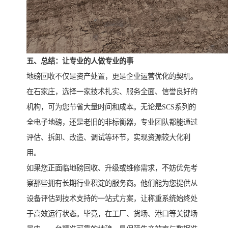
五、总结：让专业的人做专业的事
地磅回收不仅是资产处置，更是企业运营优化的契机。
在石家庄，选择一家技术扎实、服务全面、信誉良好的
机构，可为您节省大量时间和成本。无论是SCS系列的
全电子地磅，还是老旧的非标衡器，专业团队都能通过
评估、拆卸、改造、调试等环节，实现资源较大化利
用。
如果您正面临地磅回收、升级或维修需求，不妨优先考
察那些拥有长期行业积淀的服务商。他们能为您提供从
设备评估到技术支持的一站式方案，让称重系统始终处
于高效运行状态。毕竟，在工厂、货场、港口等关键场