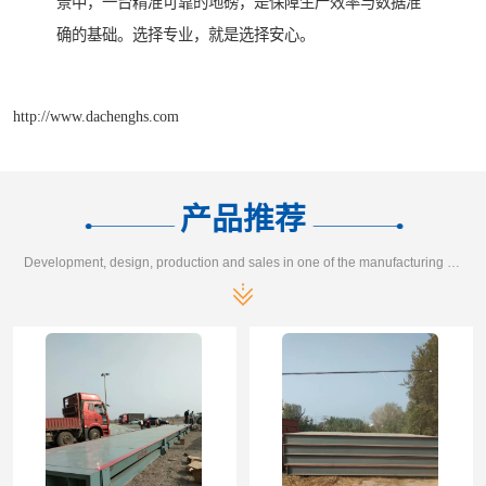
景中，一台精准可靠的地磅，是保障生产效率与数据准
确的基础。选择专业，就是选择安心。
http://www.dachenghs.com
产品推荐
Development, design, production and sales in one of the manufacturing enterprises