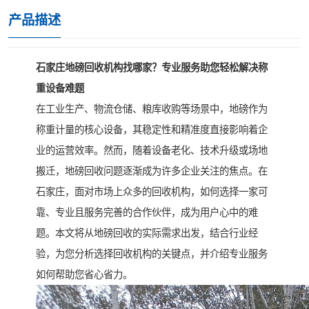
产品描述
石家庄地磅回收机构找哪家？专业服务助您轻松解决称
重设备难题
在工业生产、物流仓储、粮库收购等场景中，地磅作为
称重计量的核心设备，其稳定性和精准度直接影响着企
业的运营效率。然而，随着设备老化、技术升级或场地
搬迁，地磅回收问题逐渐成为许多企业关注的焦点。在
石家庄，面对市场上众多的回收机构，如何选择一家可
靠、专业且服务完善的合作伙伴，成为用户心中的难
题。本文将从地磅回收的实际需求出发，结合行业经
验，为您分析选择回收机构的关键点，并介绍专业服务
如何帮助您省心省力。