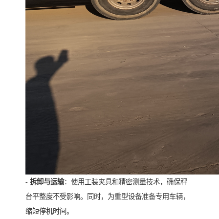
-
拆卸与运输
：使用工装夹具和精密测量技术，确保秤
台平整度不受影响。同时，为重型设备准备专用车辆，
缩短停机时间。