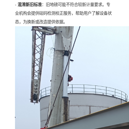
-
混淆新旧标准
：旧地磅可能不符合较新计量要求。专
业机构会提供砝码检测校正服务，帮助用户了解设备状
态，为换新或改造提供依据。