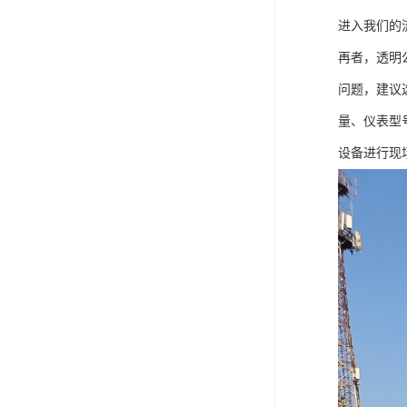
进入我们的
再者，透明
问题，建议
量、仪表型
设备进行现