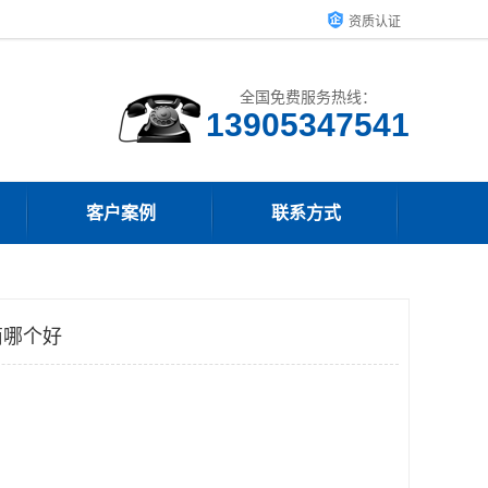
资质认证
全国免费服务热线：
13905347541
客户案例
联系方式
商哪个好