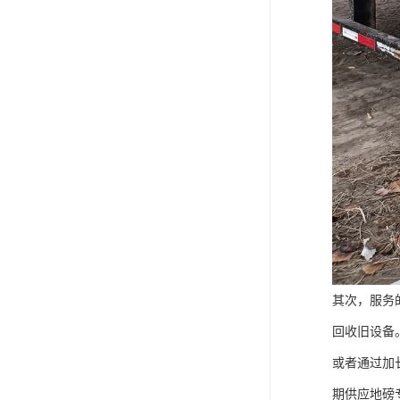
其次，服务
回收旧设备
或者通过加
期供应地磅