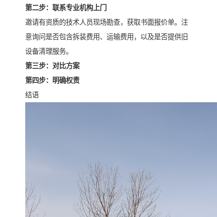
第二步：联系专业机构上门
邀请有资质的技术人员现场勘查，获取书面报价单。注
意询问是否包含拆装费用、运输费用，以及是否提供旧
设备清理服务。
第三步：对比方案
第四步：明确权责
结语