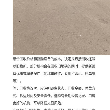
结合回收价格和新购设备的成本，决定是直接回收还是
以旧换新。部分机构会在回收旧地磅的同时，提供新设
备优惠或赠送配件（如称重软件、专用打印机、磅单纸
等）。
签订回收协议时，应注明设备状态、回收金额、付款方
式、拆运时间及安全责任。选择有长期经营记录、口碑
良好的机构，可以降低交易风险。