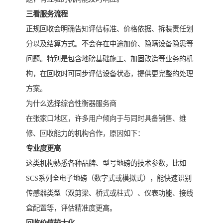
三看服务流程
正规回收会明确告知评估标准、价格依据、拆装责任划
分以及结算方式。不会存在中途加价、隐瞒设备隐患等
问题。特别是包含地磅基础施工、加固改造等业务的机
构，在回收时可同步评估设备状态，提供更完整的处理
方案。
为什么选择综合性衡器服务商
在张家口地区，许多用户倾向于与同时具备销售、维
修、回收能力的机构合作，原因如下：
专业度更高
这类机构熟悉各种品牌、型号地磅的技术参数，比如
SCS系列全电子地磅（数字式或模拟式），能快速识别
传感器类型（双剪梁、桥式或柱式）、仪表功能、接线
盒配置等，评估精准度更高。