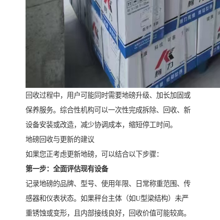
回收过程中，用户可能同时需要地磅升级、加长加固或
保养服务。综合性机构可以一次性完成拆除、回收、新
设备安装或改造，减少协调成本，缩短停工时间。
地磅回收与更新的建议
如果您正考虑更新地磅，可以结合以下步骤：
第一步：全面评估现有设备
记录地磅的品牌、型号、使用年限、日常称重范围、传
感器和仪表状态。如果秤台主体（如U型梁结构）未严
重锈蚀或变形，且内部接线良好，回收价值可能较高。