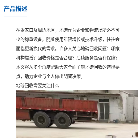
产品描述
在张家口及周边地区，地磅作为企业和物流场所必不可
少的称重设备，随着使用年限增长或技术升级，往往会
面临更新换代的需求。许多人关心地磅回收问题：哪家
机构靠谱？回收价格是否合理？后续服务是否有保障？
本文将从多个角度帮助大家全面了解地磅回收的选择要
点，助力企业与个人做出明智决策。
地磅回收需要关注什么