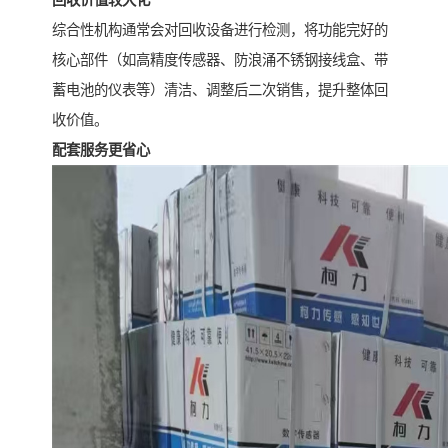
回收价值较大化
综合性机构通常会对回收设备进行检测，将功能完好的
核心部件（如高精度传感器、防浪涌不锈钢接线盒、带
蓄电池的仪表等）清洁、调整后二次销售，提升整体回
收价值。
配套服务更省心