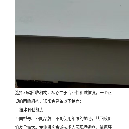
选择地磅回收机构，核心在于专业性和诚信度。一个正
规的回收机构，通常会具备以下特点：
1. 技术评估能力
不同型号、不同品牌、不同使用年限的地磅，其回收价
值差异较大。专业机构会派技术人员现场勘查，依据秤