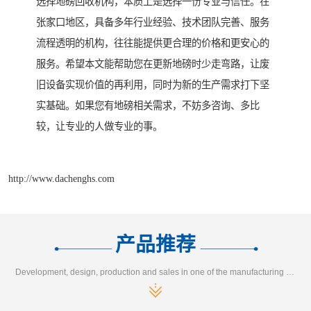
选择地磅回收机构，本质上是选择一份专业与信任。在
张家口地区，具备多年行业经验、技术团队完善、服务
流程透明的机构，往往能提供更合理的价格和更安心的
服务。希望本文能帮助您在更新地磅时少走弯路，让废
旧设备实现价值的再利用，同时为新的生产需求打下坚
实基础。如果您有地磅相关需求，不妨多咨询、多比
较，让专业的人做专业的事。
http://www.dachenghs.com
产品推荐
Development, design, production and sales in one of the manufacturing enterprises