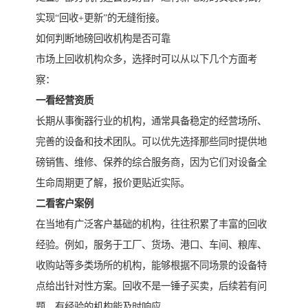
实现“回收+更新”的无缝衔接。
如何判断地磅回收机构是否可靠
市场上回收机构众多，选择时可以从以下几个方面考
察：
一看经营资质
长期从事衡器行业的机构，通常具备稳定的经营场所、
完善的设备和技术团队。可以优先选择那些同时提供地
磅销售、维修、保养的综合服务商，因为它们对设备全
生命周期更了解，报价更贴近实际。
二看客户案例
在当地有广泛客户基础的机构，往往积累了丰富的回收
经验。例如，服务于工厂、货场、港口、车间、粮库、
收购站等多类场所的机构，能够根据不同场景的设备特
点给出针对性方案。回收不是一锤子买卖，后续若有问
题，有经验的机构能及时响应。