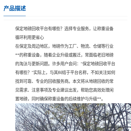
产品描述
保定地磅回收平台有哪些？选择专业服务，让称重设备
循环利用更省心
在保定及周边地区，地磅作为工厂、物流、仓储等行业
**的称重设备，随着企业升级或搬迁，常面临老旧地磅
的淘汰与更新问题。许多用户会问：“保定地磅回收平台
有哪些？”实际上，与其纠结于平台名称，不如关注如何
找到可靠、专业的回收服务商。本文将从地磅回收的常
见需求、注意事项及专业建议出发，帮助您高效处理闲
置地磅，同时确保称重设备的后续维护与升级**。