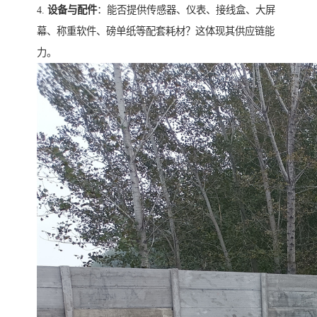
4.
设备与配件
：能否提供传感器、仪表、接线盒、大屏
幕、称重软件、磅单纸等配套耗材？这体现其供应链能
力。