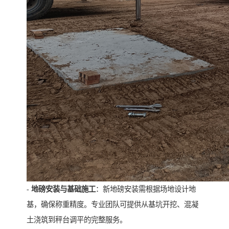
-
地磅安装与基础施工
：新地磅安装需根据场地设计地
基，确保称重精度。专业团队可提供从基坑开挖、混凝
土浇筑到秤台调平的完整服务。