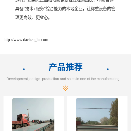
运行。如果您正面临地磅更新或处理的困扰，不妨咨询
具备“技术+服务”综合能力的本地企业，让称重设备的管
理更高效、更省心。
http://www.dachenghs.com
产品推荐
Development, design, production and sales in one of the manufacturing enterprises