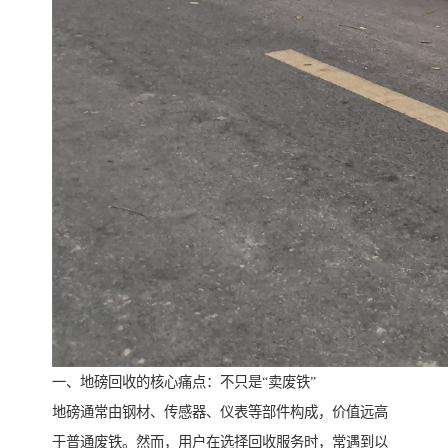
一、地磅回收的核心痛点：不只是“卖废铁”
地磅通常由钢材、传感器、仪表等部件构成，价值远高
于普通废铁。然而，用户在选择回收服务时，常遇到以