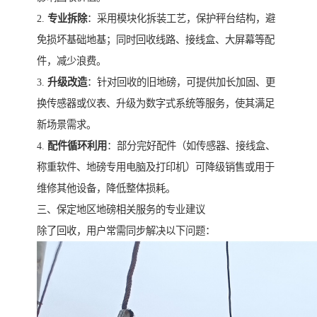
2.
专业拆除
：采用模块化拆装工艺，保护秤台结构，避
免损坏基础地基；同时回收线路、接线盒、大屏幕等配
件，减少浪费。
3.
升级改造
：针对回收的旧地磅，可提供加长加固、更
换传感器或仪表、升级为数字式系统等服务，使其满足
新场景需求。
4.
配件循环利用
：部分完好配件（如传感器、接线盒、
称重软件、地磅专用电脑及打印机）可降级销售或用于
维修其他设备，降低整体损耗。
三、保定地区地磅相关服务的专业建议
除了回收，用户常需同步解决以下问题：