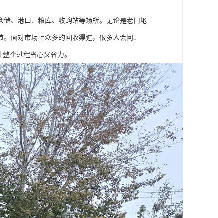
仓储、港口、粮库、收购站等场所。无论是老旧地
节。面对市场上众多的回收渠道，很多人会问：
让整个过程省心又省力。