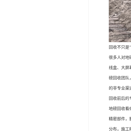
回收不只是“
很多人对地
线盒、大屏
磅回收团队
的非专业渠
回收前后的
地磅回收看
精密部件，
分布，施工