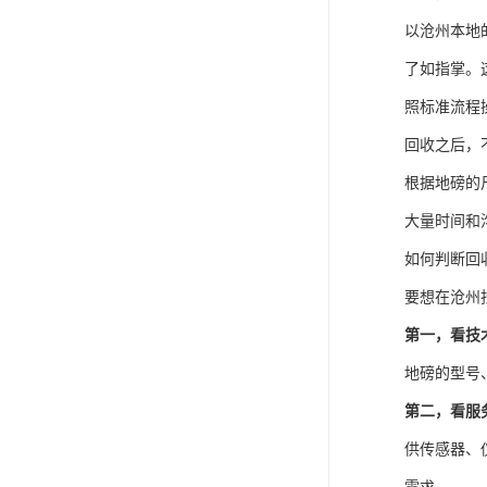
以沧州本地
了如指掌。
照标准流程
回收之后，
根据地磅的
大量时间和
如何判断回
要想在沧州
第一，看技
地磅的型号
第二，看服
供传感器、