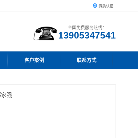
资质认证
全国免费服务热线：
13905347541
客户案例
联系方式
哪家强