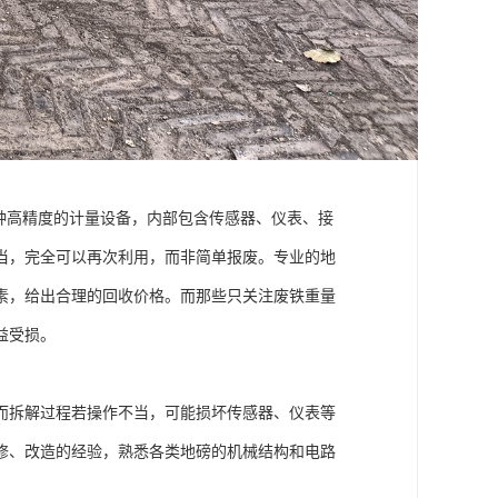
种高精度的计量设备，内部包含传感器、仪表、接
当，完全可以再次利用，而非简单报废。专业的地
素，给出合理的回收价格。而那些只关注废铁重量
益受损。
而拆解过程若操作不当，可能损坏传感器、仪表等
修、改造的经验，熟悉各类地磅的机械结构和电路