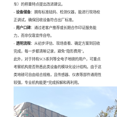
车）的称重特点提出改进建议。
-
设备储备
：拥有标准砝码、检测仪器，能进行现场校
正调试，确保回收设备符合出厂标准。
-
用户口碑
：通过老客户推荐或长期合作印证服务能
力，而非仅靠宣传自夸。
-
透明流程
：从初步评估、现场查看、确定方案到回收
完成，每一步都清晰记录，避免“隐形费用”。
此外，对于持有SCS系列等全电子地磅的用户，可重点
考察机构是否熟悉此类设备的模块化设计结构。由于这
类地磅可自由组合规格，且传感器、仪表等部件通用性
较强，专业机构能更*完成拆解和再利用。