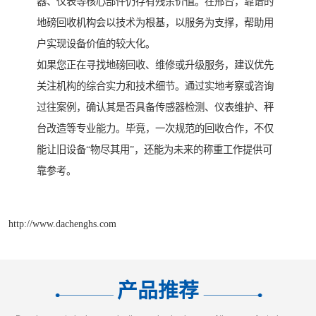
器、仪表等核心部件仍存有残余价值。在邢台，靠谱的
地磅回收机构会以技术为根基，以服务为支撑，帮助用
户实现设备价值的较大化。
如果您正在寻找地磅回收、维修或升级服务，建议优先
关注机构的综合实力和技术细节。通过实地考察或咨询
过往案例，确认其是否具备传感器检测、仪表维护、秤
台改造等专业能力。毕竟，一次规范的回收合作，不仅
能让旧设备“物尽其用”，还能为未来的称重工作提供可
靠参考。
http://www.dachenghs.com
产品推荐