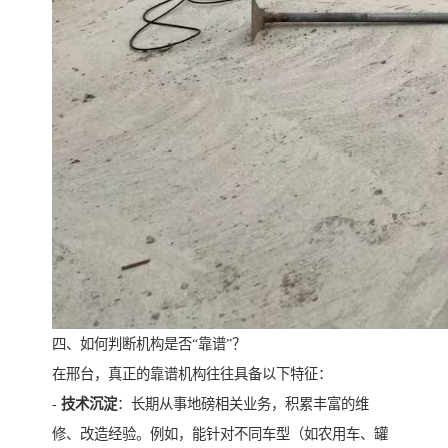
四、如何判断机构是否“靠谱”？
在邢台，真正的靠谱机构往往具备以下特征：
-
技术沉淀
：长期从事地磅相关业务，积累丰富的维
修、改造经验。例如，能针对不同车型（如农用车、罐