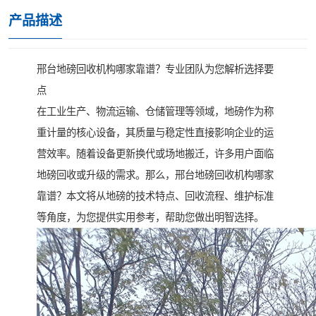
产品描述
邢台地磅回收机构哪家靠谱？专业团队为您解析选择要
点
在工业生产、物流运输、仓储管理等领域，地磅作为称
重计量的核心设备，其质量与稳定性直接影响企业的运
营效率。随着设备更新换代或场地搬迁，许多用户面临
地磅回收或升级的需求。那么，邢台地磅回收机构哪家
靠谱？本文将从地磅的技术特点、回收流程、维护标准
等角度，为您提供实用参考，帮助您做出明智选择。