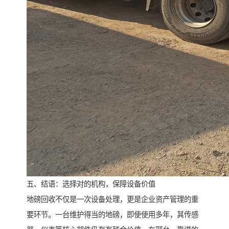
五、结语：选择对的机构，保障设备价值
地磅回收不仅是一次设备处理，更是企业资产管理的重
要环节。一台维护得当的地磅，即使使用多年，其传感