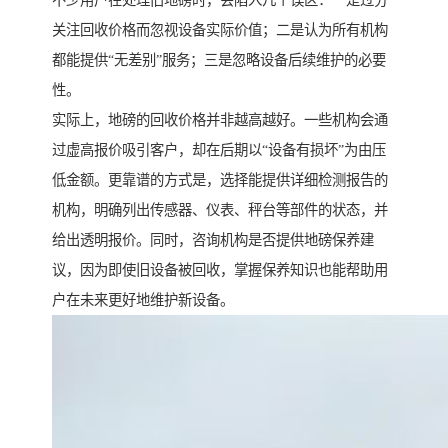
不少用户在处理旧地磅时，会陷入几个误区：一是过分
关注回收价格而忽视设备实际价值；二是认为所有机构
都能提供“无差别”服务；三是忽略设备后续维护的必要
性。
实际上，地磅的回收价格并非越高越好。一些机构会通
过虚高报价吸引客户，却在后期以“设备有损坏”为由压
低金额。更靠谱的方式是，选择能提供详细检测报告的
机构，明确列出传感器、仪表、秤台等部件的状态，并
给出透明报价。同时，咨询机构是否提供地磅保养建
议，因为即使旧设备被回收，掌握保养知识也能帮助用
户在未来更好地维护新设备。