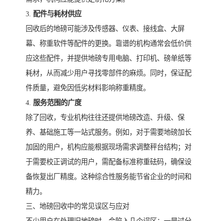
3.
配件与耗材供应
回收后的地磅可能涉及传感器、仪表、接线盒、大屏
幕、称重软件等配件的更换。靠谱的机构通常会低价供
应这些配件，并提供地磅专用电脑、打印机、磅单纸等
耗材，从而减少用户寻找零部件的麻烦。同时，保证配
件质量，避免因低劣材料影响称重精度。
4.
服务范围的广度
除了回收，专业机构往往还提供地磅改造、升级、保
养、基础施工等一站式服务。例如，对于需要地磅加长
加固的用户，机构应能根据现场需求调整秤台结构；对
于需要校正调试的用户，需配备标准称重砝码，确保设
备恢复出厂精度。这种综合性服务能节省企业的时间和
精力。
三、地磅回收中的常见误区与应对