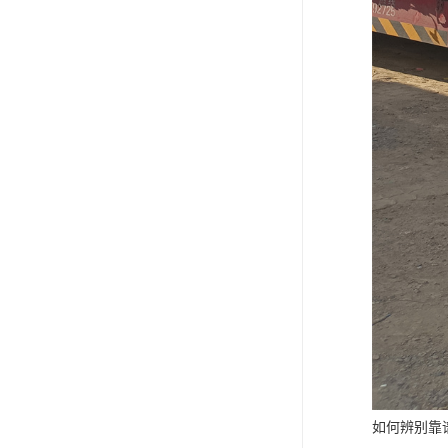
如何辨别靠