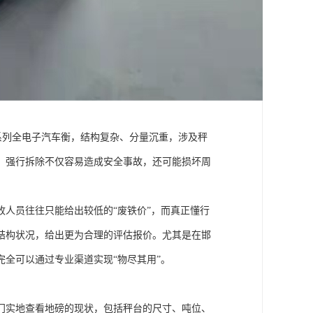
S系列全电子汽车衡，结构复杂、分量沉重，涉及秤
，强行拆除不仅容易造成安全事故，还可能损坏周
人员往往只能给出较低的“废铁价”，而真正懂行
结构状况，给出更为合理的评估报价。尤其是在邯
全可以通过专业渠道实现“物尽其用”。
门实地查看地磅的现状，包括秤台的尺寸、吨位、