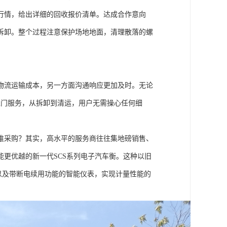
行情，给出详细的回收报价清单。达成合作意向
拆卸。整个过程注意保护场地地面，清理散落的螺
物流运输成本，另一方面沟通响应更加及时。无论
”上门服务，从拆卸到清运，用户无需操心任何细
谁采购？其实，高水平的服务商往往集地磅销售、
更优越的新一代SCS系列电子汽车衡。这种以旧
以及带断电续用功能的智能仪表，实现计量性能的