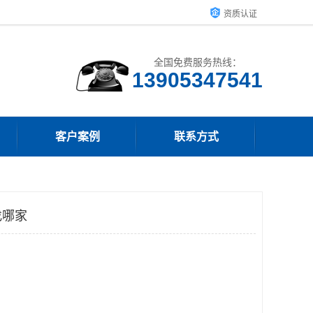
资质认证
全国免费服务热线：
13905347541
客户案例
联系方式
找哪家