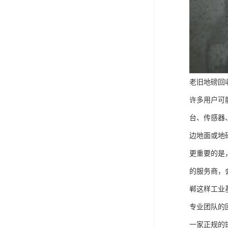
老旧地磅回
许多用户可
台、传感器
边地面或地
更重要的是
的服务商，
郸这样工业
专业团队的
一家正规的