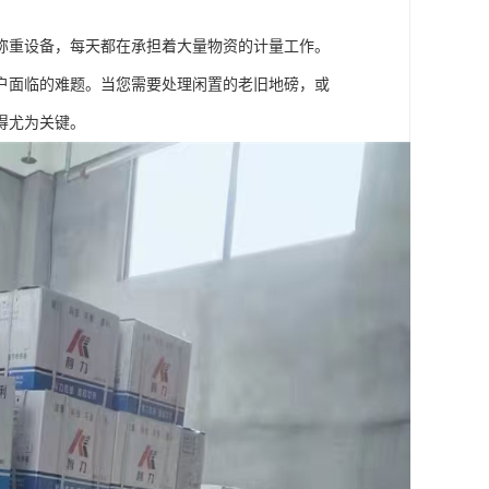
称重设备，每天都在承担着大量物资的计量工作。
户面临的难题。当您需要处理闲置的老旧地磅，或
得尤为关键。