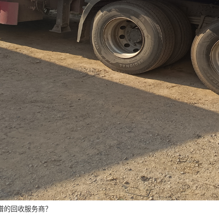
谱的回收服务商？