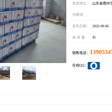
发货地址：
山东省德州
关键词：
发布日期：
2026-08-06
阅 读 量：
45
1390534
销售电话：
在线QQ：