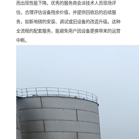
而出现性能下降。优秀的服务商会派技术人员现场评
估，合理评估设备残余价值，并提供回收后的后续服
务，如新地磅的安装、调试或旧设备的改造升级。这种
全流程的配套服务，能避免用户因设备更换带来的运营
中断。