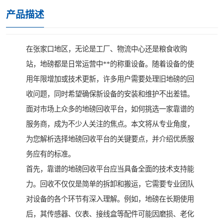
产品描述
在张家口地区，无论是工厂、物流中心还是粮食收购
站，地磅都是日常运营中**的称重设备。随着设备的使
用年限增加或技术更新，许多用户需要处理旧地磅的回
收问题，同时希望确保新设备的安装和维护不出差错。
面对市场上众多的地磅回收平台，如何挑选一家靠谱的
服务商，成为不少人关注的焦点。本文将从专业角度，
为您解析选择地磅回收平台的关键要点，并介绍优质服
务应有的标准。
首先，靠谱的地磅回收平台应当具备全面的技术支持能
力。回收不仅仅是简单的拆卸和搬运，它需要专业团队
对设备的各个环节有深入理解。例如，地磅在长期使用
后，其传感器、仪表、接线盒等配件可能因磨损、老化