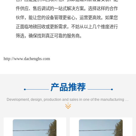
件供应、售后调试的一站式解决方案。选择这样的合作
伙伴，能让您的设备管理更省心，运营更高效。如果您
正面临地磅回收或更新需求，不妨从以上几个维度进行
筛选，确保找到真正可靠的服务商。
http://www.dachenghs.com
产品推荐
Development, design, production and sales in one of the manufacturing enterprises