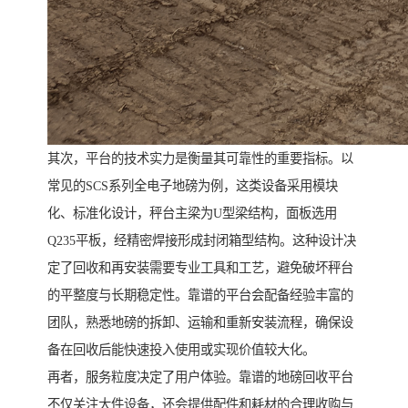
其次，平台的技术实力是衡量其可靠性的重要指标。以
常见的SCS系列全电子地磅为例，这类设备采用模块
化、标准化设计，秤台主梁为U型梁结构，面板选用
Q235平板，经精密焊接形成封闭箱型结构。这种设计决
定了回收和再安装需要专业工具和工艺，避免破坏秤台
的平整度与长期稳定性。靠谱的平台会配备经验丰富的
团队，熟悉地磅的拆卸、运输和重新安装流程，确保设
备在回收后能快速投入使用或实现价值较大化。
再者，服务粒度决定了用户体验。靠谱的地磅回收平台
不仅关注大件设备，还会提供配件和耗材的合理收购与