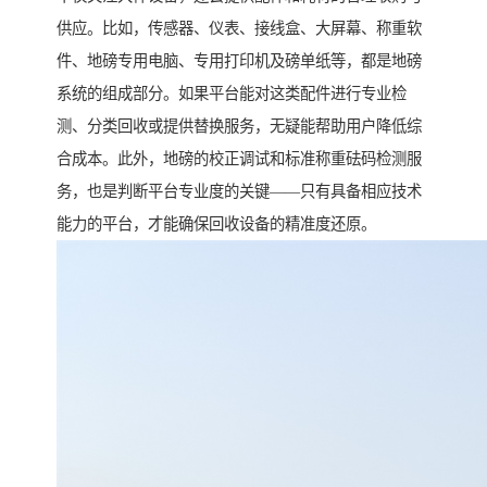
供应。比如，传感器、仪表、接线盒、大屏幕、称重软
件、地磅专用电脑、专用打印机及磅单纸等，都是地磅
系统的组成部分。如果平台能对这类配件进行专业检
测、分类回收或提供替换服务，无疑能帮助用户降低综
合成本。此外，地磅的校正调试和标准称重砝码检测服
务，也是判断平台专业度的关键——只有具备相应技术
能力的平台，才能确保回收设备的精准度还原。