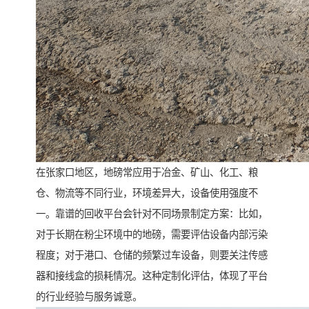
在张家口地区，地磅常应用于冶金、矿山、化工、粮
仓、物流等不同行业，环境差异大，设备使用强度不
一。靠谱的回收平台会针对不同场景制定方案：比如，
对于长期在粉尘环境中的地磅，需要评估设备内部污染
程度；对于港口、仓储的频繁过车设备，则要关注传感
器和接线盒的损耗情况。这种定制化评估，体现了平台
的行业经验与服务诚意。