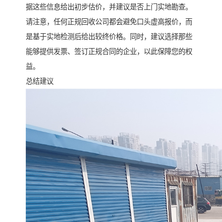
据这些信息给出初步估价，并建议是否上门实地勘查。
请注意，任何正规回收公司都会避免口头虚高报价，而
是基于实地检测后给出较终价格。同时，建议选择那些
能够提供发票、签订正规合同的企业，以此保障您的权
益。
总结建议