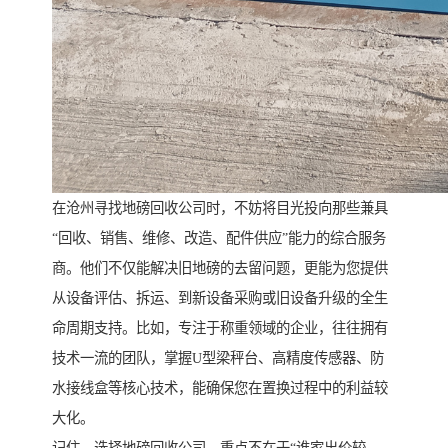
在沧州寻找地磅回收公司时，不妨将目光投向那些兼具
“回收、销售、维修、改造、配件供应”能力的综合服务
商。他们不仅能解决旧地磅的去留问题，更能为您提供
从设备评估、拆运、到新设备采购或旧设备升级的全生
命周期支持。比如，专注于称重领域的企业，往往拥有
技术一流的团队，掌握U型梁秤台、高精度传感器、防
水接线盒等核心技术，能确保您在置换过程中的利益较
大化。