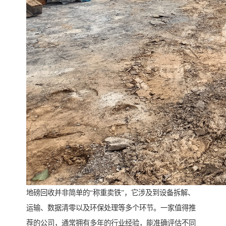
地磅回收并非简单的“称重卖铁”，它涉及到设备拆解、
运输、数据清零以及环保处理等多个环节。一家值得推
荐的公司，通常拥有多年的行业经验，能准确评估不同