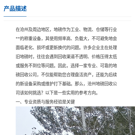
产品描述
在沧州及周边地区，地磅作为工业、物流、仓储等行业
**的称重设备，其使用频率高、负载大，不可避免地会
面临老化、损坏或更新换代的问题。许多企业主在处理
旧地磅时，往往会遇到回收渠道不透明、价格压得太低
或服务不到位等问题。因此，选择一家专业、可靠的地
磅回收公司，不仅能帮助您合理盘活资产，还能为后续
的新设备采购或维护打下基础。那么，沧州地磅回收公
司该如何挑选？以下是一些实用的参考方向。
一、专业资质与服务经验是关键