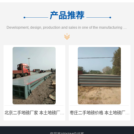
产品推荐
Development, design, production and sales in one of the manufacturing enterprises
枣庄二手地磅价格 本土地磅厂100秒报价
滨州二手地磅价格 价格优惠