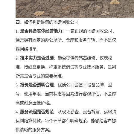
四、如何判断靠谱的地磅回收公司
1.
是否具备实体经营能力
：一家正规的地磅回收公司，
通常拥有固定的办公场所、仓库和服务车辆，而不是仅
靠网络接单。
2.
技术实力是否过硬
：能否提供传感器维修、仪表校
准、接线盒更换、称重系统调试等专业技术服务，是判
断其是否专业的重要标准。
3.
报价是否透明合理
：优质公司会基于设备品牌、型
号、使用年限、当前状态等因素进行客观评估，不会虚
高或刻意压低价格。
4.
服务流程是否规范
：从现场勘查、设备拆解、运输清
运到结算付款，每个环节都有明确规范，能够给客户提
供清晰的服务方案。