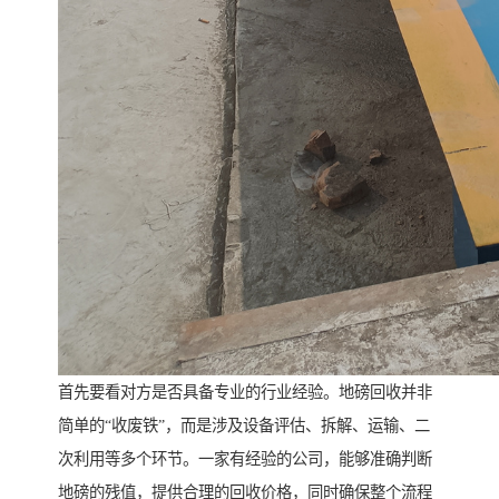
首先要看对方是否具备专业的行业经验。地磅回收并非
简单的“收废铁”，而是涉及设备评估、拆解、运输、二
次利用等多个环节。一家有经验的公司，能够准确判断
地磅的残值，提供合理的回收价格，同时确保整个流程