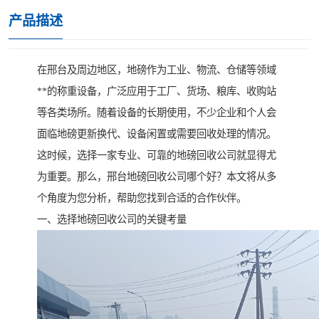
产品描述
在邢台及周边地区，地磅作为工业、物流、仓储等领域
**的称重设备，广泛应用于工厂、货场、粮库、收购站
等各类场所。随着设备的长期使用，不少企业和个人会
面临地磅更新换代、设备闲置或需要回收处理的情况。
这时候，选择一家专业、可靠的地磅回收公司就显得尤
为重要。那么，邢台地磅回收公司哪个好？本文将从多
个角度为您分析，帮助您找到合适的合作伙伴。
一、选择地磅回收公司的关键考量