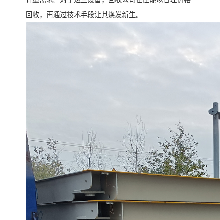
计量需求。对于这些设备，回收公司往往能以合理价格
回收，再通过技术手段让其焕发新生。