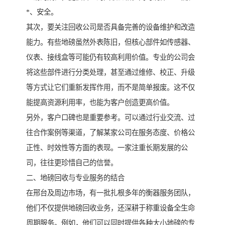
*、安全。
其次，要关注回收公司是否具备完善的设备维护和改造
能力。有些地磅虽然外表陈旧，但核心部件如传感器、
仪表、接线盒等可能仍有较高利用价值。专业的公司会
将这些部件进行分类处理，甚至通过维修、校正、升级
等方式让它们重新发挥作用，而不是简单报废。这不仅
能提高资源利用率，也能为客户创造更高价值。
另外，客户口碑也是重要参考。可以通过行业交流、过
往合作案例等渠道，了解某家公司在服务态度、价格公
正性、时效性等方面的表现。一家注重长期发展的公
司，往往更珍惜自己的信誉。
二、地磅回收与专业服务的结合
在邢台及周边市场，有一批扎根多年的衡器服务团队，
他们不仅提供地磅回收业务，还深耕于称重设备全生命
周期服务。例如，他们可以同时提供各种大小地磅的专