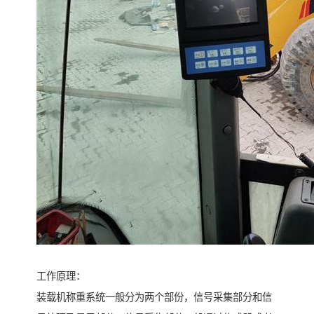
工作原理：
装载机称重系统一般分为两个部份，信号采集部分和信