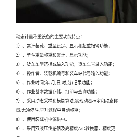
动态计量称重设备的主要功能特点：
1）、累计装载，重量设定、显示和超重报警功能；
2）、单斗重量称重和累计、显示功能；
3）、货车车型选择或输入功能，货车车号录入功能；
4）、操作者、装载机编号和装车站代号输入功能；
5）、作业时间(年,月,日,时,分)记录功能；
6）、作业基本数据存储、打印与查询功能；
7）、采用动态采样和模糊算法,实现动态标定和动态称
量,无须停斗,举升过程中自动称重；
8）、使用装载机电源供电。
9）、采用双液压传感器及高精度A/D转换器，精度更