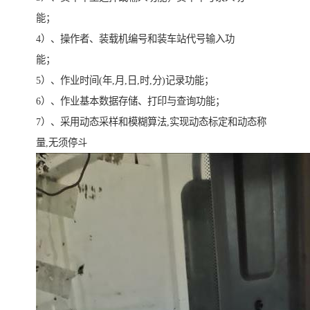
能；
4）、操作者、装载机编号和装车站代号输入功
能；
5）、作业时间(年,月,日,时,分)记录功能；
6）、作业基本数据存储、打印与查询功能；
7）、采用动态采样和模糊算法,实现动态标定和动态称
量,无须停斗