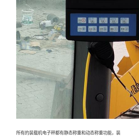
所有的装载机电子秤都有静态称重和动态称重功能，装