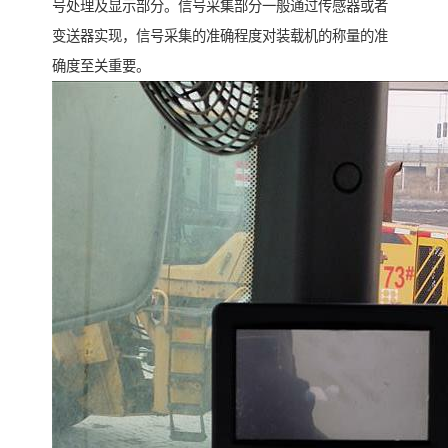
号处理及显示部分。信号采集部分一般通过传感器或者
变送器实现，信号采集的准确程度对装载机的称量的准
确度至关重要。