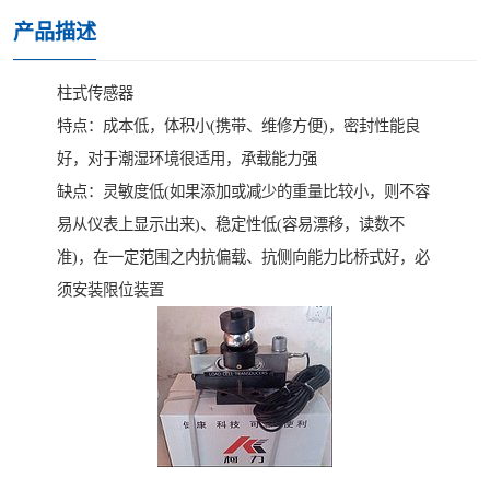
产品描述
柱式传感器
特点：成本低，体积小(携带、维修方便)，密封性能良
好，对于潮湿环境很适用，承载能力强
缺点：灵敏度低(如果添加或减少的重量比较小，则不容
易从仪表上显示出来)、稳定性低(容易漂移，读数不
准)，在一定范围之内抗偏载、抗侧向能力比桥式好，必
须安装限位装置