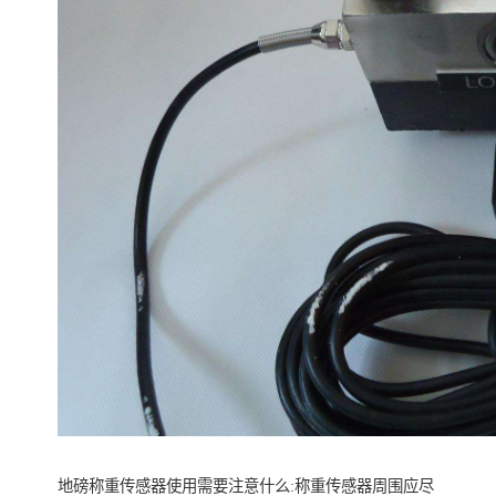
地磅称重传感器使用需要注意什么:称重传感器周围应尽