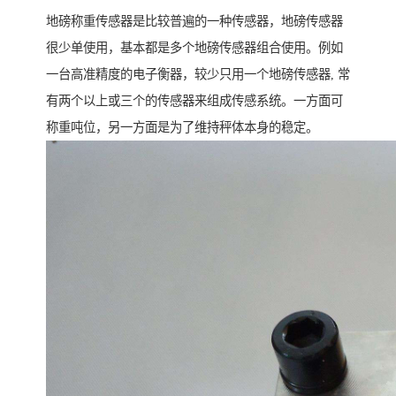
地磅称重传感器是比较普遍的一种传感器，地磅传感器
很少单使用，基本都是多个地磅传感器组合使用。例如
一台高准精度的电子衡器，较少只用一个地磅传感器, 常
有两个以上或三个的传感器来组成传感系统。一方面可
称重吨位，另一方面是为了维持秤体本身的稳定。