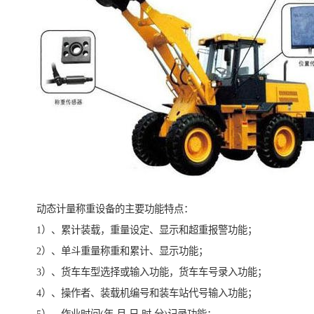
动态计量称重设备的主要功能特点：
1）、累计装载，重量设定、显示和超重报警功能；
2）、单斗重量称重和累计、显示功能；
3）、货车车型选择或输入功能，货车车号录入功能；
4）、操作者、装载机编号和装车站代号输入功能；