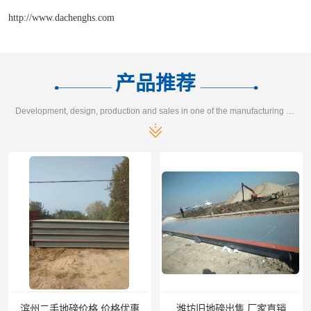
http://www.dachenghs.com
产品推荐
Development, design, production and sales in one of the manufacturing enterprises
滨州二手地磅价格 价格优惠
潍坊旧地磅出售 厂家直销