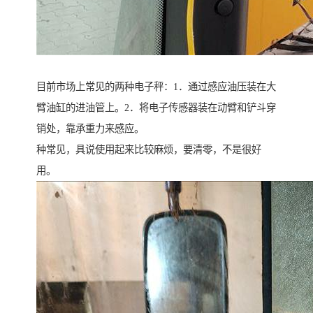
目前市场上常见的两种电子秤：1．通过感应油压装在大
臂油缸的进油管上。2．将电子传感器装在动臂和铲斗穿
销处，靠承重力来感应。
种常见，具说使用起来比较麻烦，要清零，不是很好
用。