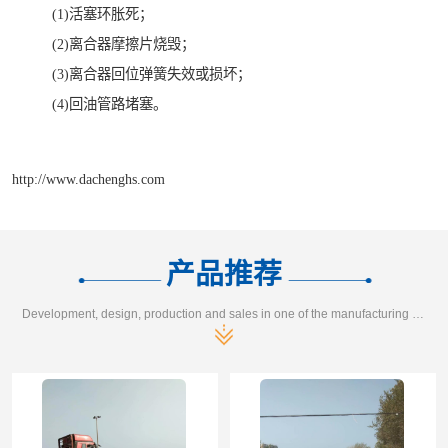
(1)活塞环胀死；
(2)离合器摩擦片烧毁；
(3)离合器回位弹簧失效或损坏；
(4)回油管路堵塞。
http://www.dachenghs.com
产品推荐
Development, design, production and sales in one of the manufacturing enterprises