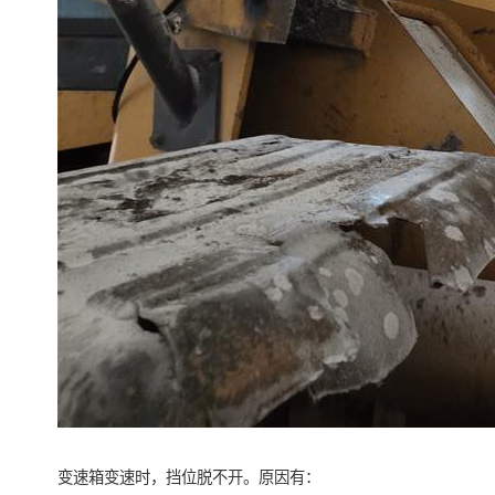
变速箱变速时，挡位脱不开。原因有：