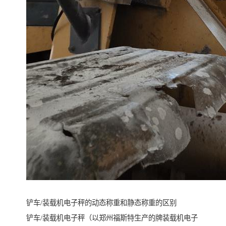
铲车/装载机电子秤的动态称重和静态称重的区别
铲车/装载机电子秤（以郑州福斯特生产的牌装载机电子