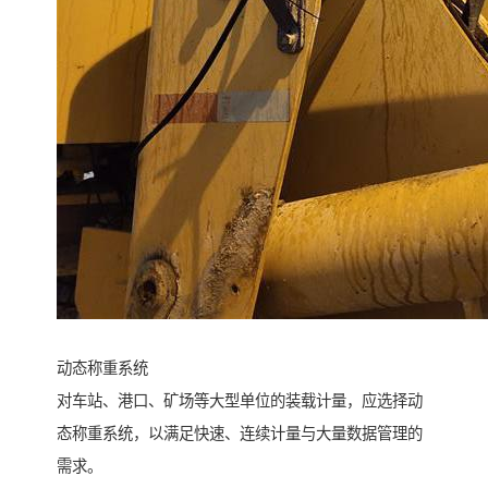
动态称重系统
对车站、港口、矿场等大型单位的装载计量，应选择动
态称重系统，以满足快速、连续计量与大量数据管理的
需求。