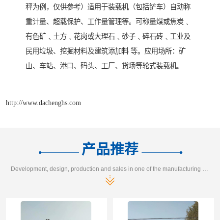
秤为例，仅供参考）适用于装载机（包括铲车）自动称
重计量、超载保护、工作量管理等。可称量煤或焦炭﹑
有色矿﹑土方﹑花岗或大理石﹑砂子﹑碎石砖﹑工业及
民用垃圾、挖掘材料及建筑添加料 等。应用场所：矿
山、车站、港口、码头、工厂、货场等轮式装载机。
http://www.dachenghs.com
产品推荐
Development, design, production and sales in one of the manufacturing enterprises