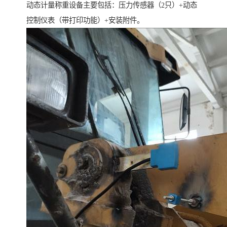
动态计量称重设备主要包括：压力传感器（2只）+动态
控制仪表（带打印功能）+安装附件。