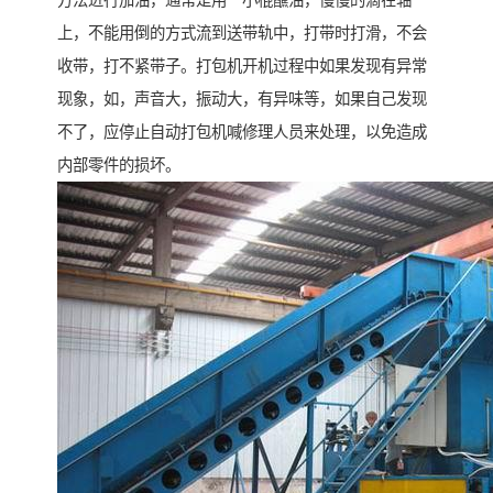
方法进行加油，通常是用一小棍蘸油，慢慢的滴在轴
上，不能用倒的方式流到送带轨中，打带时打滑，不会
收带，打不紧带子。打包机开机过程中如果发现有异常
现象，如，声音大，振动大，有异味等，如果自己发现
不了，应停止自动打包机喊修理人员来处理，以免造成
内部零件的损坏。