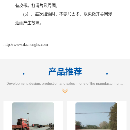
有皮带。打滑片及周围。
(6）、每次加油时，不要加太多，以免微开关因浸
油而产生故障。
http://www.dachenghs.com
产品推荐
Development, design, production and sales in one of the manufacturing enterprises