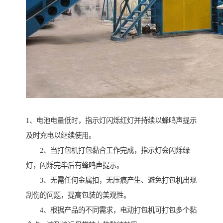
1、电池电量低时，指示灯闪烁红灯并持续以蜂鸣声提示
及时充电以继续使用。
2、当打包机打包黏合工作完成，指示灯会闪烁绿
灯，闪烁完毕后有蜂鸣声提示。
3、无需任何金属扣，无压痕产生、避免打包机出现
刮伤的问题，提高包装的美观性。
4、根据产品的不同需求，电动打包机可打包多个黏