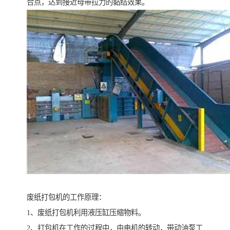
合点，达到接近母带拉力的黏结效果。
废纸打包机的工作原理：
1、废纸打包机利用液压缸压缩物料。
2、打包机在工作的过程中，由电机的转动，带动油泵工