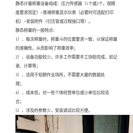
静态计量称重设备组成：压力传感器（1个或2个，视精
度要求而定）+普通称重显示仪表（必要时可选配打印
机）+安装附件（引压管或过程接口等）。
静态称量的一般特点：
1）、每次称量时，称重斗的位置要求一致，以保证称量
的准确性，从而影响了称重效率；
2）、设备功能较少，许多工作需要手工协助完成，如记
录、计算等；
3）、适用于短期作业场所，不需要大量的数据处
理；
4）、成本低，对一些个体经营单位或小单位比较适
合；
5）、涉及的参数少，安装调试比较方便。