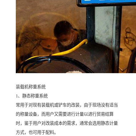
装载机称重系统
1、静态称重系统
常用于对现有装载机或铲车的改装，由于现场没有适当
的称量设备，而用户又需要进行计量以进行贸易结算
时，鉴于用户对改装成本的需求，通常会选用静态计量
方式，也可用于配料。