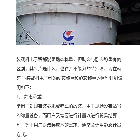
装载机电子秤都说是动态称重，但动态与静态称重有何
区别，其特点是什么，也许并不能分的特别清，现在就
铲车/装载机电子秤的动态称重和静态称重的区别详细说
明如下：
1、 静态称重
常用于对现有装载机或铲车的改装，由于现场没有适当
的称量设备，而用户又需要进行计量以进行贸易结算
时，鉴于用户对改装成本的需求，通常会选用静态计量
方式。