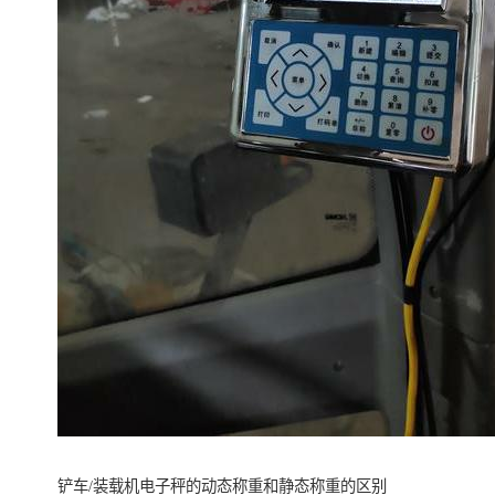
铲车/装载机电子秤的动态称重和静态称重的区别