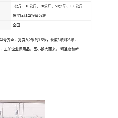
5公斤、10公斤、20公斤、50公斤、100公斤
按实际订单报价为准
全国
齐全，宽度从2米到3.5米，长度5米到25米，
置品，工矿企业停用品，因小换大而来。 精准度和新