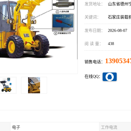
发货地址：
山东省德州
关键词：
石家庄装载
发布日期：
2026-08-07
阅 读 量：
438
1390534
销售电话：
在线QQ：
电子
工作电流