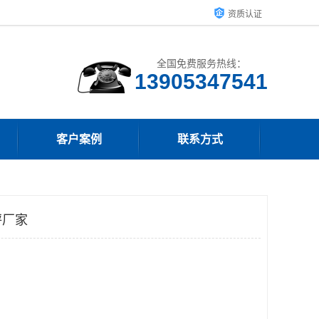
资质认证
全国免费服务热线：
13905347541
客户案例
联系方式
秤厂家