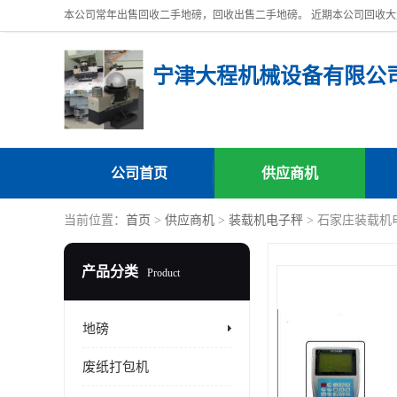
宁津大程机械设备有限公
公司首页
供应商机
当前位置：
首页
>
供应商机
>
装载机电子秤
> 石家庄装载机
产品分类
Product
地磅
废纸打包机