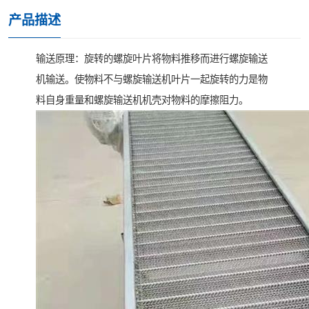
产品描述
输送原理：旋转的螺旋叶片将物料推移而进行螺旋输送
机输送。使物料不与螺旋输送机叶片一起旋转的力是物
料自身重量和螺旋输送机机壳对物料的摩擦阻力。